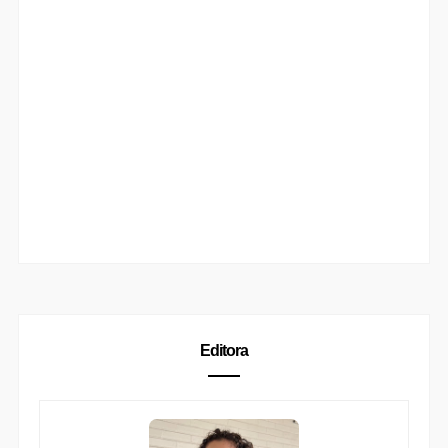
Editora