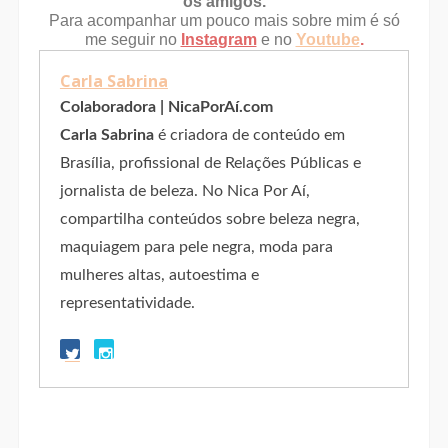
os amigos.
Para acompanhar um pouco mais sobre mim é só
me seguir no
Instagram
e no
Youtube
.
Carla Sabrina
Colaboradora | NicaPorAí.com
Carla Sabrina
é criadora de conteúdo em
Brasília, profissional de Relações Públicas e
jornalista de beleza. No Nica Por Aí,
compartilha conteúdos sobre beleza negra,
maquiagem para pele negra, moda para
mulheres altas, autoestima e
representatividade.