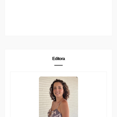
Editora