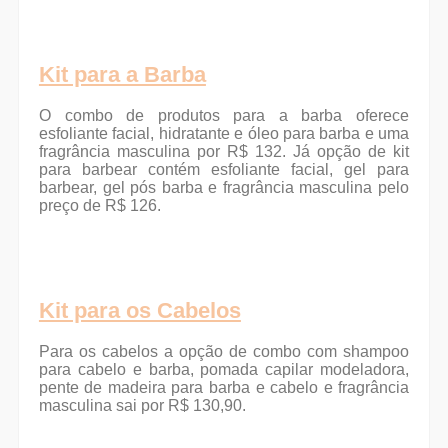
Kit para a Barba
O combo de produtos para a barba oferece
esfoliante facial, hidratante e óleo para barba e uma
fragrância masculina por R$ 132. Já opção de kit
para barbear contém esfoliante facial, gel para
barbear, gel pós barba e fragrância masculina pelo
preço de R$ 126.
Kit para os Cabelos
Para os cabelos a opção de combo com shampoo
para cabelo e barba, pomada capilar modeladora,
pente de madeira para barba e cabelo e fragrância
masculina sai por R$ 130,90.