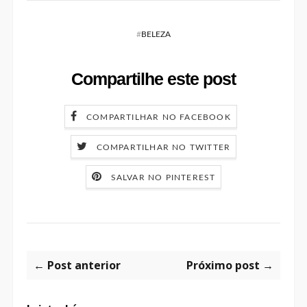
#
BELEZA
Compartilhe este post
COMPARTILHAR NO FACEBOOK
COMPARTILHAR NO TWITTER
SALVAR NO PINTEREST
← Post anterior
Próximo post →