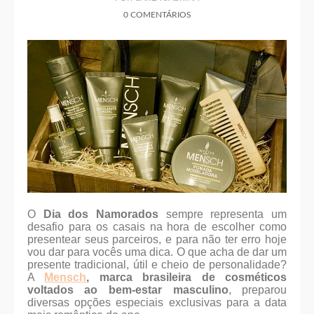
0 COMENTÁRIOS
O
Dia dos Namorados
sempre representa um
desafio para os casais na hora de escolher como
presentear seus parceiros, e para não ter erro hoje
vou dar para vocês uma dica. O que acha de dar um
presente tradicional, útil e cheio de personalidade?
A
Mensch
, marca brasileira de cosméticos
voltados ao bem-estar masculino
, preparou
diversas opções especiais exclusivas para a data