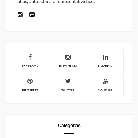
FACEBOOK
INSTAGRAM
LINKEDIN
PINTEREST
TWITTER
YOUTUBE
Categorias