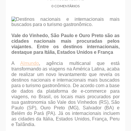
0 COMENTÁRIOS
Vale do Vinhedo, São Paulo e Ouro Preto são as
cidades nacionais mais procuradas pelos
viajantes. Entre os destinos internacionais,
destaque para Itália, Estados Unidos e França
A
Almundo
, agência multicanal que está
transformando as viagens na América Latina, acaba
de realizar um novo levantamento que revela os
destinos nacionais e internacionais mais buscados
para o turismo gastronômico. De acordo com a base
de dados da plataforma de e-commerce para
viagens, no Brasil, os locais mais procurados por
sua gastronomia são Vale dos Vinhedos (RS), São
Paulo (SP), Ouro Preto (MG), Salvador (BA) e
Belém do Pará (PA). Já os internacionais incluem
as cidades da Itália, Estados Unidos, França, Peru
e Tailândia.