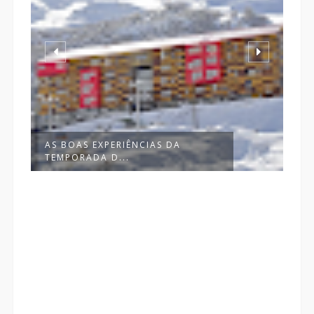
DESTINOS PARA CASAIS EM 2022:
7 VIA...