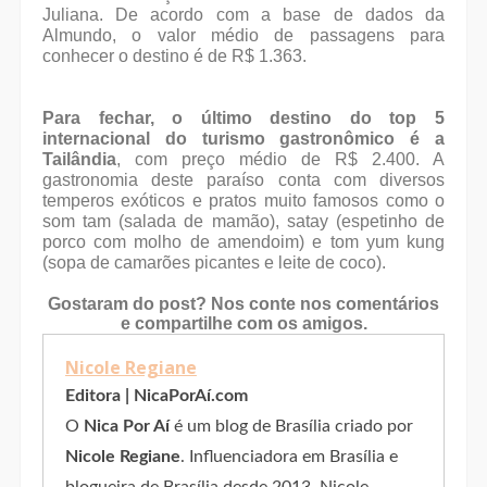
Juliana. De acordo com a base de dados da
Almundo, o valor médio de passagens para
conhecer o destino é de R$ 1.363.
Para fechar, o último destino do top 5
internacional do turismo gastronômico é a
Tailândia
, com preço médio de R$ 2.400. A
gastronomia deste paraíso conta com diversos
temperos exóticos e pratos muito famosos como o
som tam (salada de mamão), satay (espetinho de
porco com molho de amendoim) e tom yum kung
(sopa de camarões picantes e leite de coco).
Gostaram do post?
Nos conte nos comentários
e compartilhe com os amigos.
Nicole Regiane
Editora | NicaPorAí.com
O
Nica Por Aí
é um blog de Brasília criado por
Nicole Regiane
. Influenciadora em Brasília e