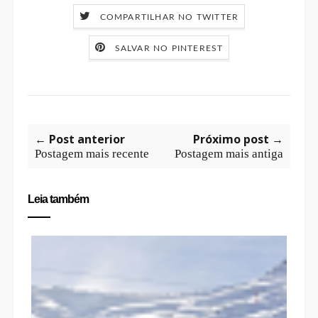
COMPARTILHAR NO TWITTER
SALVAR NO PINTEREST
← Post anterior
Próximo post →
Postagem mais recente
Postagem mais antiga
Leia também