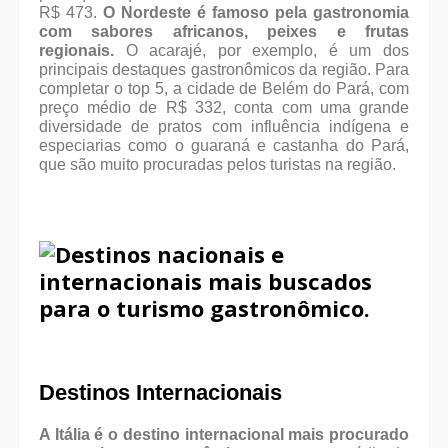
R$ 473.
O Nordeste é famoso pela gastronomia
com sabores africanos, peixes e frutas
regionais.
O acarajé, por exemplo, é um dos
principais destaques gastronômicos da região. Para
completar o top 5, a cidade de Belém do Pará, com
preço médio de R$ 332, conta com uma grande
diversidade de pratos com influência indígena e
especiarias como o guaraná e castanha do Pará,
que são muito procuradas pelos turistas na região.
Destinos Internacionais
A Itália é o destino internacional mais procurado