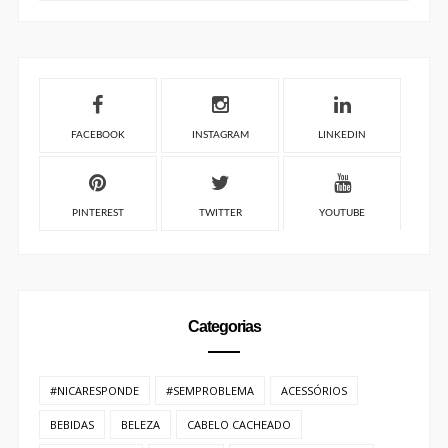
FACEBOOK
INSTAGRAM
LINKEDIN
PINTEREST
TWITTER
YOUTUBE
Categorias
#NICARESPONDE
#SEMPROBLEMA
ACESSÓRIOS
BEBIDAS
BELEZA
CABELO CACHEADO