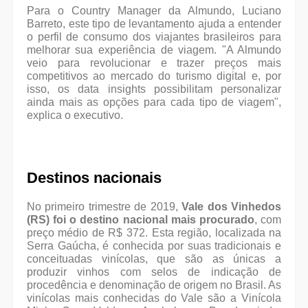
Para o Country Manager da Almundo, Luciano
Barreto, este tipo de levantamento ajuda a entender
o perfil de consumo dos viajantes brasileiros para
melhorar sua experiência de viagem. "A Almundo
veio para revolucionar e trazer preços mais
competitivos ao mercado do turismo digital e, por
isso, os data insights possibilitam personalizar
ainda mais as opções para cada tipo de viagem",
explica o executivo.
Destinos nacionais
No primeiro trimestre de 2019,
Vale dos Vinhedos
(RS) foi o destino nacional mais procurado
, com
preço médio de R$ 372. Esta região, localizada na
Serra Gaúcha, é conhecida por suas tradicionais e
conceituadas vinícolas, que são as únicas a
produzir vinhos com selos de indicação de
procedência e denominação de origem no Brasil. As
vinícolas mais conhecidas do Vale são a Vinícola