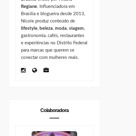
Regiane
. Influenciadora em
Brasília e blogueira desde 2013,
Nicole produz conteúdo de
lifestyle
,
beleza
,
moda
,
viagem
,
gastronomia, cafés, restaurantes
e experiências no Distrito Federal
para marcas que querem se
conectar com mulheres reais.
Colaboradora