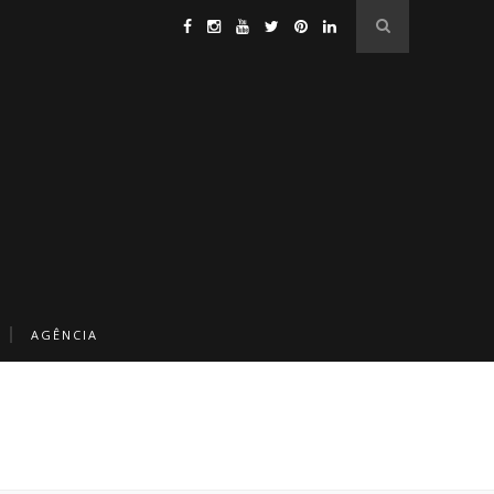
AGÊNCIA