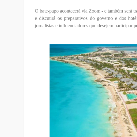
O bate-papo acontecerá via Zoom - e também será tr
e discutirá os preparativos do governo e dos hoté
jornalistas e influenciadores que desejem participar