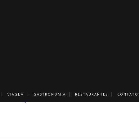
VIAGEM
GASTRONOMIA
RESTAURANTES
CONTATO