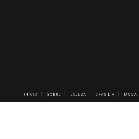
INÍCIO
SOBRE
BELEZA
BRASÍLIA
MODA