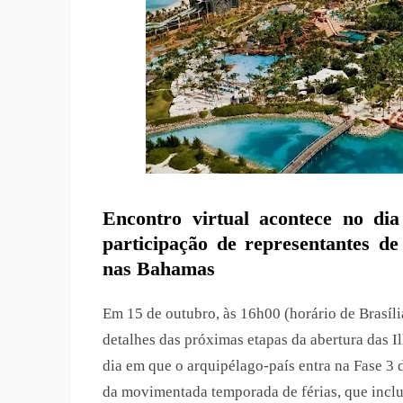
Encontro virtual acontece no di
participação de representantes de
nas Bahamas
Em 15 de outubro, às 16h00 (horário de Brasíli
detalhes das próximas etapas da abertura das 
dia em que o arquipélago-país entra na Fase 3
da movimentada temporada de férias, que inclui