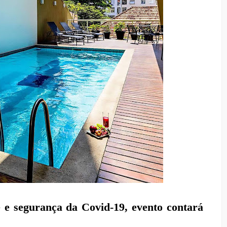
 e segurança da Covid-19, evento contará