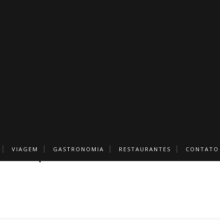
VIAGEM
GASTRONOMIA
RESTAURANTES
CONTATO