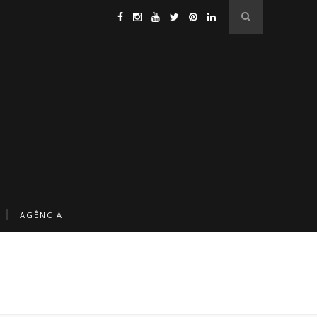
AGÊNCIA