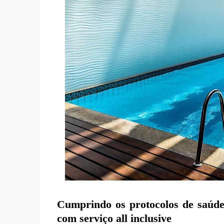
Cumprindo os protocolos de saúde
com serviço all inclusive