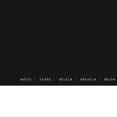
INÍCIO
SOBRE
BELEZA
BRASÍLIA
MODA