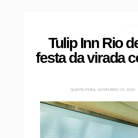
Tulip Inn Rio 
festa da virada 
QUINTA-FEIRA, NOVEMBRO 19, 2020