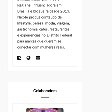
Regiane
. Influenciadora em
Brasília e blogueira desde 2013,
Nicole produz conteúdo de
lifestyle
,
beleza
,
moda
,
viagem
,
gastronomia, cafés, restaurantes
e experiências no Distrito Federal
para marcas que querem se
conectar com mulheres reais.
Colaboradora