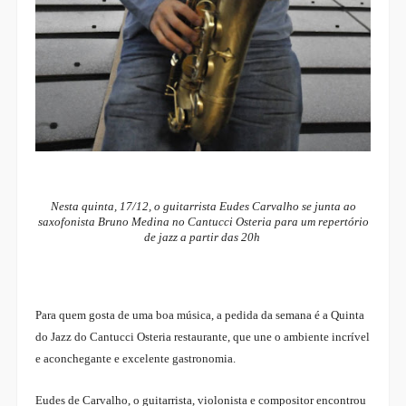
Nesta quinta, 17/12, o guitarrista Eudes Carvalho se junta ao
saxofonista Bruno Medina no Cantucci Osteria para um repertório
de jazz a partir das 20h
Para quem gosta de uma boa música, a pedida da semana é a Quinta
do Jazz do Cantucci Osteria restaurante, que une o ambiente incrível
e aconchegante e excelente gastronomia.
Eudes de Carvalho, o guitarrista, violonista e compositor encontrou