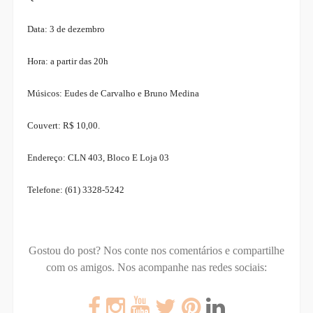
Data: 3 de dezembro
Hora: a partir das 20h
Músicos: Eudes de Carvalho e Bruno Medina
Couvert: R$ 10,00.
Endereço: CLN 403, Bloco E Loja 03
Telefone: (61) 3328-5242
Gostou do post? Nos conte nos comentários e compartilhe
com os amigos.
Nos acompanhe nas redes sociais: