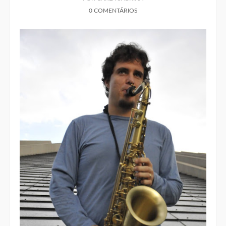
0 COMENTÁRIOS