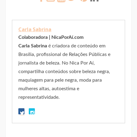
Carla Sabrina
Colaboradora | NicaPorAí.com
Carla Sabrina
é criadora de conteúdo em
Brasília, profissional de Relações Públicas e
jornalista de beleza. No Nica Por Aí,
compartilha conteúdos sobre beleza negra,
maquiagem para pele negra, moda para
mulheres altas, autoestima e
representatividade.