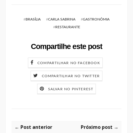
#
BRASÍLIA
#
CARLA SABRINA
#
GASTRONÔMIA
#
RESTAURANTE
Compartilhe este post
COMPARTILHAR NO FACEBOOK
COMPARTILHAR NO TWITTER
SALVAR NO PINTEREST
← Post anterior
Próximo post →