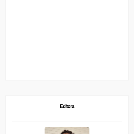
Editora