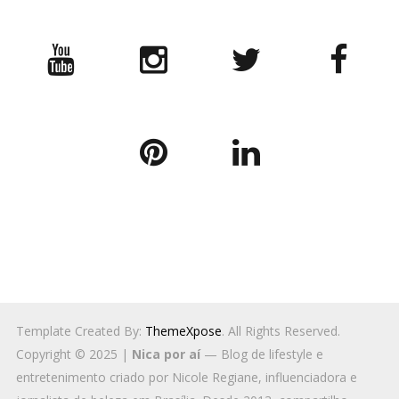
Template Created By:
ThemeXpose
. All Rights Reserved.
Copyright © 2025 |
Nica por aí
— Blog de lifestyle e
entretenimento criado por Nicole Regiane, influenciadora e