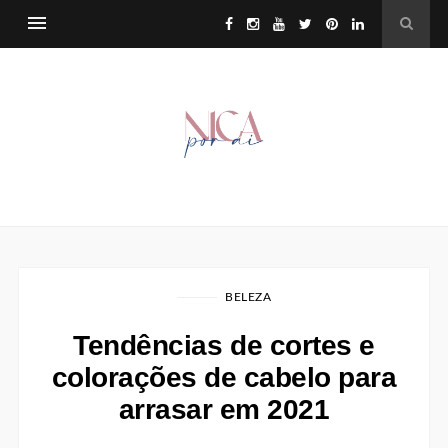
BELEZA
Tendências de cortes e
colorações de cabelo para
arrasar em 2021