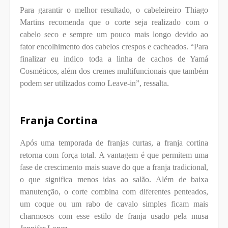
Para garantir o melhor resultado, o cabeleireiro Thiago
Martins recomenda que o corte seja realizado com o
cabelo seco e sempre um pouco mais longo devido ao
fator encolhimento dos cabelos crespos e cacheados. “Para
finalizar eu indico toda a linha de cachos de Yamá
Cosméticos, além dos cremes multifuncionais que também
podem ser utilizados como Leave-in”, ressalta.
Franja Cortina
Após uma temporada de franjas curtas, a franja cortina
retorna com força total. A vantagem é que permitem uma
fase de crescimento mais suave do que a franja tradicional,
o que significa menos idas ao salão. Além de baixa
manutenção, o corte combina com diferentes penteados,
um coque ou um rabo de cavalo simples ficam mais
charmosos com esse estilo de franja usado pela musa