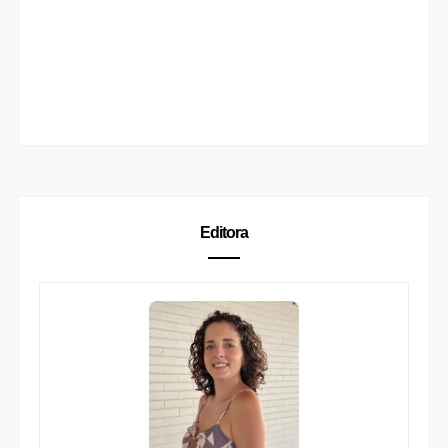
Editora