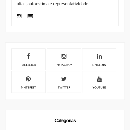
altas, autoestima e representatividade.
FACEBOOK
INSTAGRAM
LINKEDIN
PINTEREST
TWITTER
YOUTUBE
Categorias