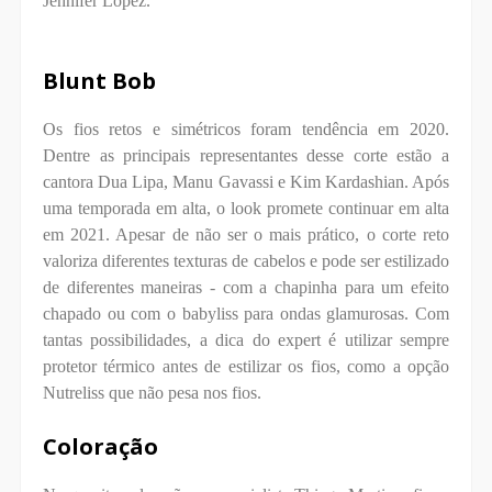
Jennifer Lopez.
Blunt Bob
Os fios retos e simétricos foram tendência em 2020.
Dentre as principais representantes desse corte estão a
cantora Dua Lipa, Manu Gavassi e Kim Kardashian. Após
uma temporada em alta, o look promete continuar em alta
em 2021. Apesar de não ser o mais prático, o corte reto
valoriza diferentes texturas de cabelos e pode ser estilizado
de diferentes maneiras - com a chapinha para um efeito
chapado ou com o babyliss para ondas glamurosas. Com
tantas possibilidades, a dica do expert é utilizar sempre
protetor térmico antes de estilizar os fios, como a opção
Nutreliss que não pesa nos fios.
Coloração