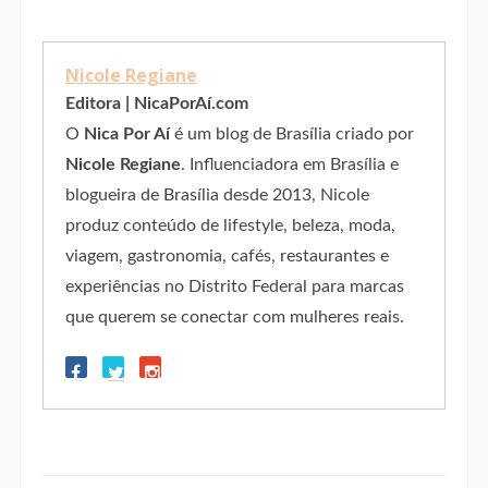
Nicole Regiane
Editora | NicaPorAí.com
O
Nica Por Aí
é um blog de Brasília criado por
Nicole Regiane
. Influenciadora em Brasília e
blogueira de Brasília desde 2013, Nicole
produz conteúdo de lifestyle, beleza, moda,
viagem, gastronomia, cafés, restaurantes e
experiências no Distrito Federal para marcas
que querem se conectar com mulheres reais.