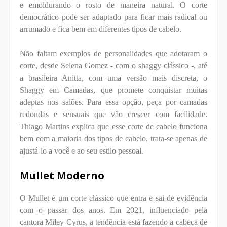
e emoldurando o rosto de maneira natural. O corte
democrático pode ser adaptado para ficar mais radical ou
arrumado e fica bem em diferentes tipos de cabelo.
Não faltam exemplos de personalidades que adotaram o
corte, desde Selena Gomez - com o shaggy clássico -, até
a brasileira Anitta, com uma versão mais discreta, o
Shaggy em Camadas, que promete conquistar muitas
adeptas nos salões. Para essa opção, peça por camadas
redondas e sensuais que vão crescer com facilidade.
Thiago Martins explica que esse corte de cabelo funciona
bem com a maioria dos tipos de cabelo, trata-se apenas de
ajustá-lo a você e ao seu estilo pessoal.
Mullet Moderno
O Mullet é um corte clássico que entra e sai de evidência
com o passar dos anos. Em 2021, influenciado pela
cantora Miley Cyrus, a tendência está fazendo a cabeça de