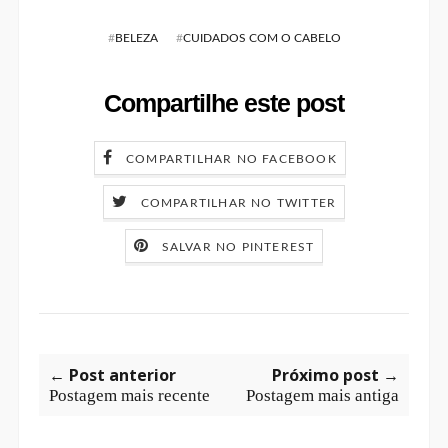
#
BELEZA
#
CUIDADOS COM O CABELO
Compartilhe este post
COMPARTILHAR NO FACEBOOK
COMPARTILHAR NO TWITTER
SALVAR NO PINTEREST
← Post anterior
Próximo post →
Postagem mais recente
Postagem mais antiga