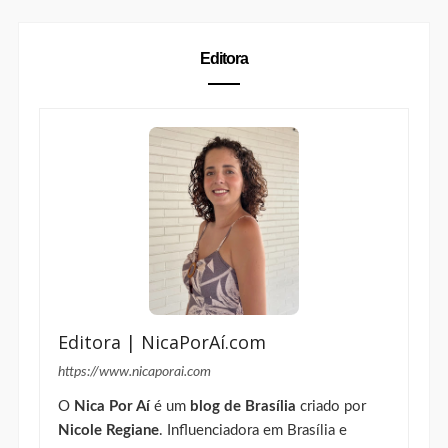
Editora
Editora | NicaPorAí.com
https://www.nicaporai.com
O
Nica Por Aí
é um
blog de Brasília
criado por
Nicole Regiane
. Influenciadora em Brasília e