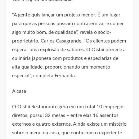
“A gente quis lançar um projeto menor. É um lugar
para que as pessoas possam confraternizar e comer
algo muito bom, de qualidade”, revela o sócio-
proprietário, Carlos Casagrande. “Os clientes podem
esperar uma explosão de sabores. O Oishii oferece a
culinária japonesa com produtos e especiarias de
alta qualidade, proporcionando um momento
especial”, completa Fernanda.
A casa
O Oishii Restaurante gera em um total 10 empregos
diretos, possui 32 mesas – entre elas 16 assentos
externos e quatro externos. Ainda existe um mistério
sobre o menu da casa, que conta com o experiente