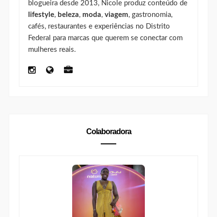
blogueira desde 2013, Nicole produz conteúdo de
lifestyle
,
beleza
,
moda
,
viagem
, gastronomia,
cafés, restaurantes e experiências no Distrito
Federal para marcas que querem se conectar com
mulheres reais.
Colaboradora