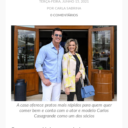
TERÇA-FEIRA, JUNHO 15, 2021
POR CARLA SABRINA
0 COMENTÁRIOS
A casa oferece pratos mais rápidos para quem quer
comer bem e conta com o ator e modelo Carlos
Casagrande como um dos sócios