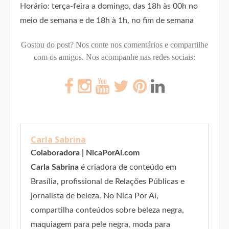
Horário: terça-feira a domingo, das 18h às 00h no
meio de semana e de 18h à 1h, no fim de semana
Gostou do post? Nos conte nos comentários e compartilhe
com os amigos.
Nos acompanhe nas redes sociais:
Carla Sabrina
Colaboradora | NicaPorAí.com
Carla Sabrina
é criadora de conteúdo em
Brasília, profissional de Relações Públicas e
jornalista de beleza. No Nica Por Aí,
compartilha conteúdos sobre beleza negra,
maquiagem para pele negra, moda para