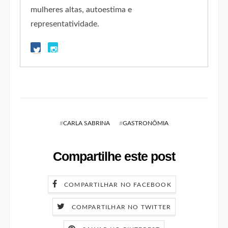
mulheres altas, autoestima e
representatividade.
#
CARLA SABRINA
#
GASTRONÔMIA
Compartilhe este post
COMPARTILHAR NO FACEBOOK
COMPARTILHAR NO TWITTER