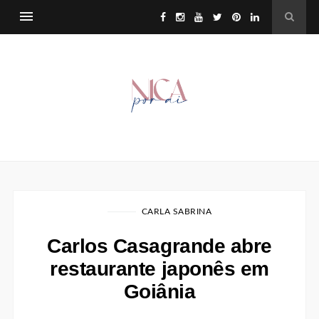
CARLA SABRINA
Carlos Casagrande abre
restaurante japonês em
Goiânia