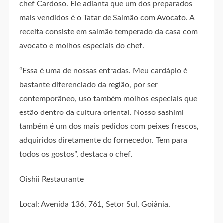
chef Cardoso. Ele adianta que um dos preparados
mais vendidos é o Tatar de Salmão com Avocato. A
receita consiste em salmão temperado da casa com
avocato e molhos especiais do chef.
“Essa é uma de nossas entradas. Meu cardápio é
bastante diferenciado da região, por ser
contemporâneo, uso também molhos especiais que
estão dentro da cultura oriental. Nosso sashimi
também é um dos mais pedidos com peixes frescos,
adquiridos diretamente do fornecedor. Tem para
todos os gostos”, destaca o chef.
Oishii Restaurante
Local: Avenida 136, 761, Setor Sul, Goiânia.