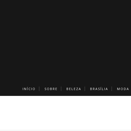
INÍCIO
SOBRE
BELEZA
BRASÍLIA
MODA