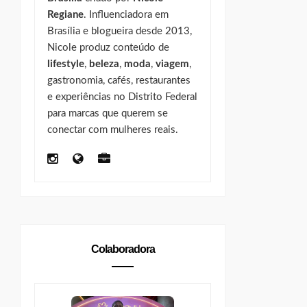
Regiane
. Influenciadora em
Brasília e blogueira desde 2013,
Nicole produz conteúdo de
lifestyle
,
beleza
,
moda
,
viagem
,
gastronomia, cafés, restaurantes
e experiências no Distrito Federal
para marcas que querem se
conectar com mulheres reais.
Colaboradora