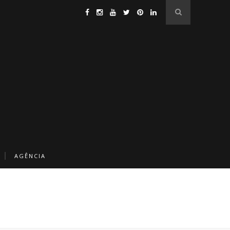
AGÊNCIA