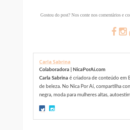
Gostou do post? Nos conte nos comentários e c
Carla Sabrina
Colaboradora | NicaPorAí.com
Carla Sabrina
é criadora de conteúdo em Bra
de beleza. No Nica Por Aí, compartilha c
negra, moda para mulheres altas, autoestim