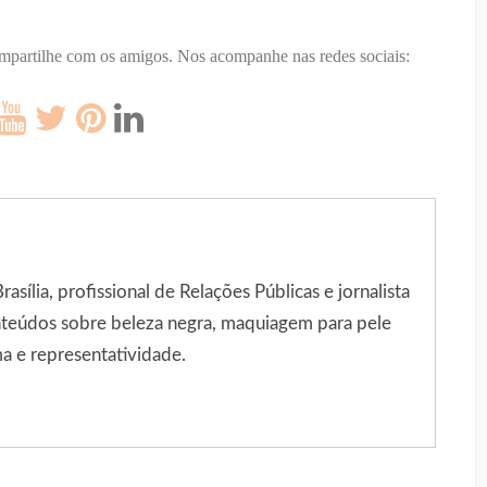
ompartilhe com os amigos.
Nos acompanhe nas redes sociais:
sília, profissional de Relações Públicas e jornalista
onteúdos sobre beleza negra, maquiagem para pele
a e representatividade.