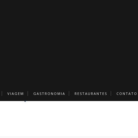
VIAGEM
GASTRONOMIA
RESTAURANTES
CONTATO