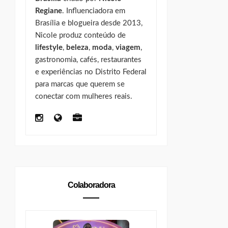
Regiane
. Influenciadora em
Brasília e blogueira desde 2013,
Nicole produz conteúdo de
lifestyle
,
beleza
,
moda
,
viagem
,
gastronomia, cafés, restaurantes
e experiências no Distrito Federal
para marcas que querem se
conectar com mulheres reais.
Colaboradora