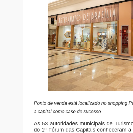
Ponto de venda está localizado no shopping Pá
a capital como case de sucesso
As 53 autoridades municipais de Turism
do 1º Fórum das Capitais conheceram a lo