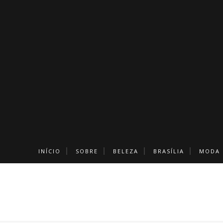
INÍCIO
SOBRE
BELEZA
BRASÍLIA
MODA