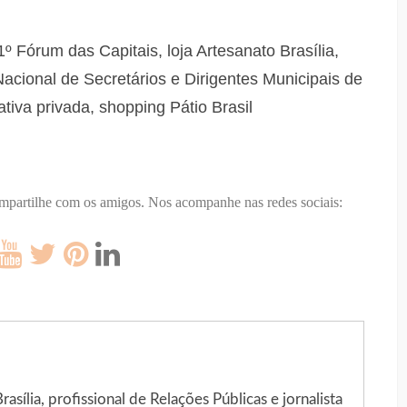
º Fórum das Capitais, loja Artesanato Brasília,
Nacional de Secretários e Dirigentes Municipais de
ativa privada, shopping Pátio Brasil
ompartilhe com os amigos.
Nos acompanhe nas redes sociais:
sília, profissional de Relações Públicas e jornalista