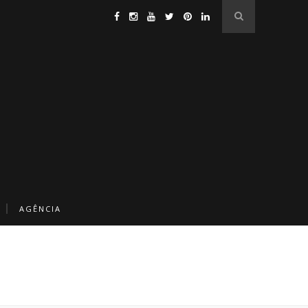
AGÊNCIA