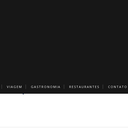
VIAGEM
GASTRONOMIA
RESTAURANTES
CONTATO