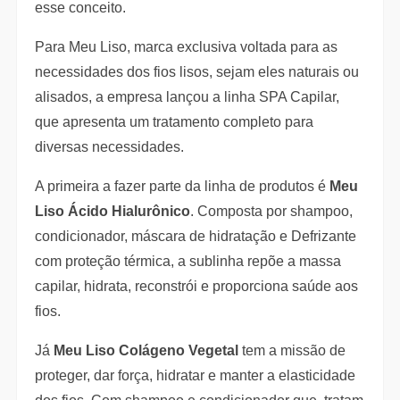
esse conceito.
Para Meu Liso, marca exclusiva voltada para as
necessidades dos fios lisos, sejam eles naturais ou
alisados, a empresa lançou a linha SPA Capilar,
que apresenta um tratamento completo para
diversas necessidades.
A primeira a fazer parte da linha de produtos é
Meu
Liso Ácido Hialurônico
. Composta por shampoo,
condicionador, máscara de hidratação e Defrizante
com proteção térmica, a sublinha repõe a massa
capilar, hidrata, reconstrói e proporciona saúde aos
fios.
Já
Meu Liso Colágeno Vegetal
tem a missão de
proteger, dar força, hidratar e manter a elasticidade