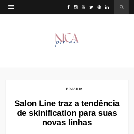
BRASÍLIA
Salon Line traz a tendência
de skinification para suas
novas linhas