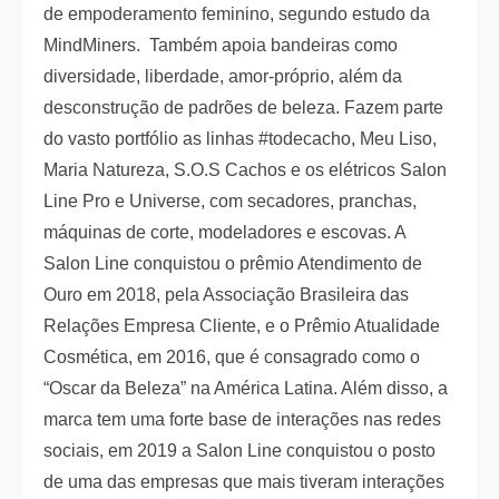
de empoderamento feminino, segundo estudo da
MindMiners. Também apoia bandeiras como
diversidade, liberdade, amor-próprio, além da
desconstrução de padrões de beleza. Fazem parte
do vasto portfólio as linhas #todecacho, Meu Liso,
Maria Natureza, S.O.S Cachos e os elétricos Salon
Line Pro e Universe, com secadores, pranchas,
máquinas de corte, modeladores e escovas. A
Salon Line conquistou o prêmio Atendimento de
Ouro em 2018, pela Associação Brasileira das
Relações Empresa Cliente, e o Prêmio Atualidade
Cosmética, em 2016, que é consagrado como o
“Oscar da Beleza” na América Latina. Além disso, a
marca tem uma forte base de interações nas redes
sociais, em 2019 a Salon Line conquistou o posto
de uma das empresas que mais tiveram interações