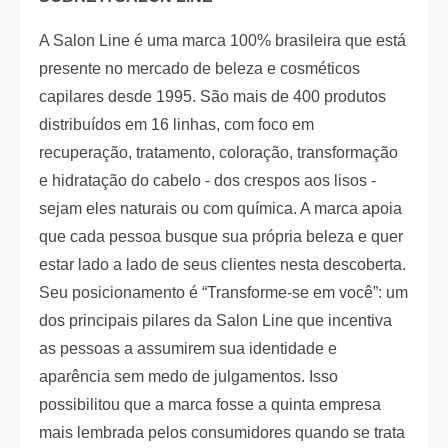
A Salon Line é uma marca 100% brasileira que está
presente no mercado de beleza e cosméticos
capilares desde 1995. São mais de 400 produtos
distribuídos em 16 linhas, com foco em
recuperação, tratamento, coloração, transformação
e hidratação do cabelo - dos crespos aos lisos -
sejam eles naturais ou com química. A marca apoia
que cada pessoa busque sua própria beleza e quer
estar lado a lado de seus clientes nesta descoberta.
Seu posicionamento é “Transforme-se em você”: um
dos principais pilares da Salon Line que incentiva
as pessoas a assumirem sua identidade e
aparência sem medo de julgamentos. Isso
possibilitou que a marca fosse a quinta empresa
mais lembrada pelos consumidores quando se trata