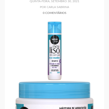
QUINTA-FEIRA, SETEMBRO 30, 2021
POR CARLA SABRINA
0 COMENTÁRIOS