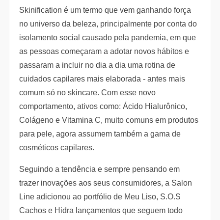
Skinification é um termo que vem ganhando força
no universo da beleza, principalmente por conta do
isolamento social causado pela pandemia, em que
as pessoas começaram a adotar novos hábitos e
passaram a incluir no dia a dia uma rotina de
cuidados capilares mais elaborada - antes mais
comum só no skincare. Com esse novo
comportamento, ativos como: Ácido Hialurônico,
Colágeno e Vitamina C, muito comuns em produtos
para pele, agora assumem também a gama de
cosméticos capilares.
Seguindo a tendência e sempre pensando em
trazer inovações aos seus consumidores, a Salon
Line adicionou ao portfólio de Meu Liso, S.O.S
Cachos e Hidra lançamentos que seguem todo