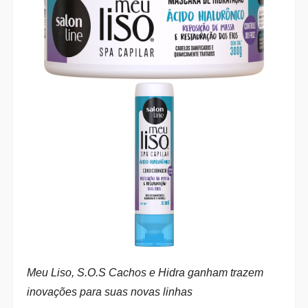
Meu Liso, S.O.S Cachos e Hidra ganham trazem
inovações para suas novas linhas