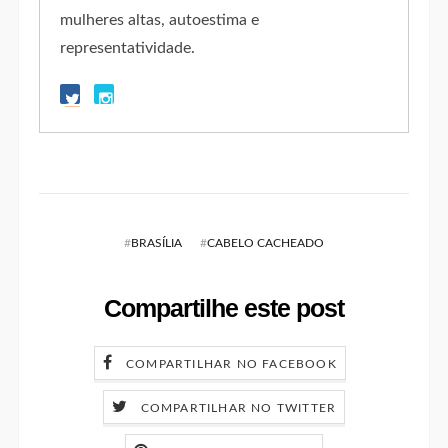
mulheres altas, autoestima e
representatividade.
#
BRASÍLIA
#
CABELO CACHEADO
Compartilhe este post
COMPARTILHAR NO FACEBOOK
COMPARTILHAR NO TWITTER