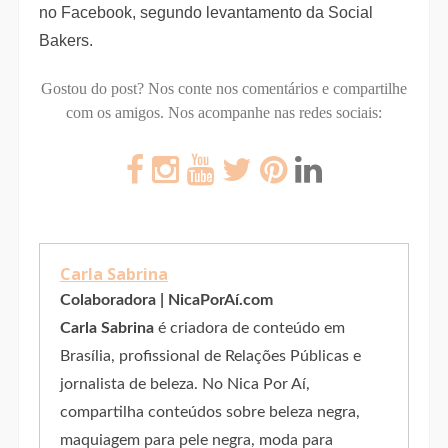
no Facebook, segundo levantamento da Social
Bakers.
Gostou do post? Nos conte nos comentários e compartilhe
com os amigos.
Nos acompanhe nas redes sociais:
Carla Sabrina
Colaboradora | NicaPorAí.com
Carla Sabrina
é criadora de conteúdo em
Brasília, profissional de Relações Públicas e
jornalista de beleza. No Nica Por Aí,
compartilha conteúdos sobre beleza negra,
maquiagem para pele negra, moda para