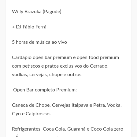
Willy Brazuka (Pagode)
+ DJ Fábio Ferrá
5 horas de música ao vivo
Cardápio open bar premium e open food premium
com petiscos e pratos exclusivos do Cerrado,
vodkas, cervejas, chope e outros.
Open Bar completo Premium:
Caneca de Chope, Cervejas Itaipava e Petra, Vodka,
Gyn e Caipiroscas.
Refrigerantes: Coca Cola, Guaraná e Coco Cola zero