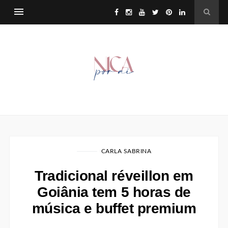
CARLA SABRINA
Tradicional réveillon em
Goiânia tem 5 horas de
música e buffet premium