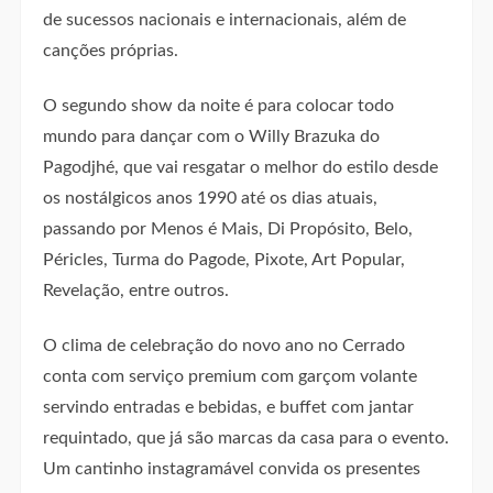
de sucessos nacionais e internacionais, além de
canções próprias.
O segundo show da noite é para colocar todo
mundo para dançar com o Willy Brazuka do
Pagodjhé, que vai resgatar o melhor do estilo desde
os nostálgicos anos 1990 até os dias atuais,
passando por Menos é Mais, Di Propósito, Belo,
Péricles, Turma do Pagode, Pixote, Art Popular,
Revelação, entre outros.
O clima de celebração do novo ano no Cerrado
conta com serviço premium com garçom volante
servindo entradas e bebidas, e buffet com jantar
requintado, que já são marcas da casa para o evento.
Um cantinho instagramável convida os presentes