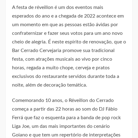
A festa de réveillon é um dos eventos mais
esperados do ano e a chegada de 2022 acontece em
um momento em que as pessoas estão ávidas por
confraternizar e fazer seus votos para um ano novo
cheio de alegria. É neste espírito de renovação, que o
Bar Cerrado Cervejaria promove sua tradicional
festa, com atrações musicais ao vivo por cinco
horas, regada a muito chope, cerveja e pratos
exclusivos do restaurante servidos durante toda a
noite, além de decoração temática.
Comemorando 10 anos, o Réveillon do Cerrado
começa a partir das 22 horas ao som do DJ Fábio
Ferrá que faz o esquenta para a banda de pop rock
Liga Joe, um das mais importantes do cenário
Goiano e que tem um repertório de interpretações