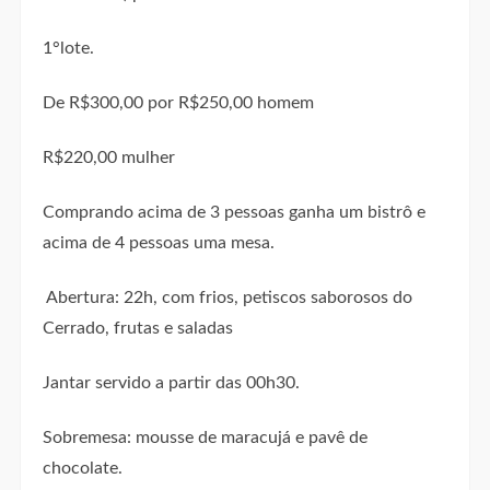
1°lote.
De R$300,00 por R$250,00 homem
R$220,00 mulher
Comprando acima de 3 pessoas ganha um bistrô e
acima de 4 pessoas uma mesa.
Abertura: 22h, com frios, petiscos saborosos do
Cerrado, frutas e saladas
Jantar servido a partir das 00h30.
Sobremesa: mousse de maracujá e pavê de
chocolate.