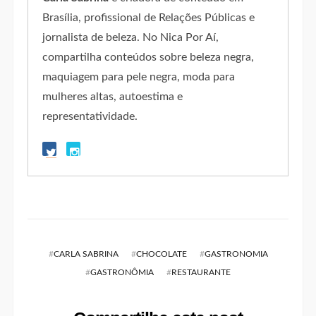
Brasília, profissional de Relações Públicas e
jornalista de beleza. No Nica Por Aí,
compartilha conteúdos sobre beleza negra,
maquiagem para pele negra, moda para
mulheres altas, autoestima e
representatividade.
#
CARLA SABRINA
#
CHOCOLATE
#
GASTRONOMIA
#
GASTRONÔMIA
#
RESTAURANTE