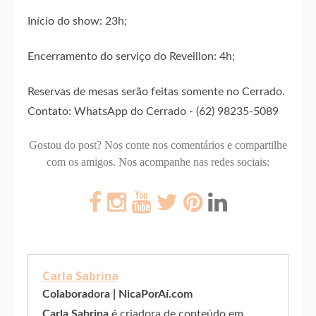
Início do show: 23h;
Encerramento do serviço do Reveillon: 4h;
Reservas de mesas serão feitas somente no Cerrado.
Contato: WhatsApp do Cerrado - (62) 98235-5089
Gostou do post? Nos conte nos comentários e compartilhe
com os amigos.
Nos acompanhe nas redes sociais:
Carla Sabrina
Colaboradora | NicaPorAí.com
Carla Sabrina
é criadora de conteúdo em