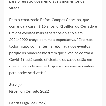
para o registro dos memoráveis momentos da
virada.
Para o empresário Rafael Campos Carvalho, que
comanda a casa há 10 anos, o Réveillon do Cerrado é
um dos eventos mais esperados do ano e em
2021/2022 chega com mais expectativa. “Estamos
todos muito confiantes na retomada dos eventos
porque os números mostram que a vacina contra a
Covid-19 está sendo eficiente e os casos estão em
queda. Só podemos pedir que as pessoas se cuidem
para poder se divertir”.
Serviço
Réveillon Cerrado 2022
Bandas Liga Joe (Rock)