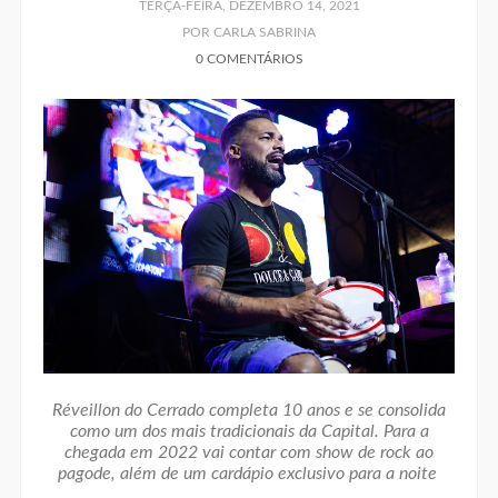
TERÇA-FEIRA, DEZEMBRO 14, 2021
POR CARLA SABRINA
0 COMENTÁRIOS
Réveillon do Cerrado completa 10 anos e se consolida
como um dos mais tradicionais da Capital. Para a
chegada em 2022 vai contar com show de rock ao
pagode, além de um cardápio exclusivo para a noite