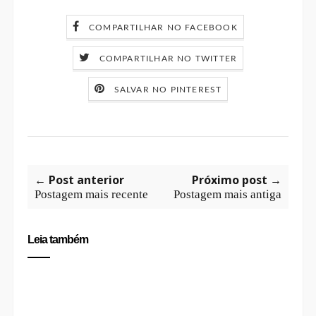
COMPARTILHAR NO FACEBOOK
COMPARTILHAR NO TWITTER
SALVAR NO PINTEREST
← Post anterior
Próximo post →
Postagem mais recente
Postagem mais antiga
Leia também