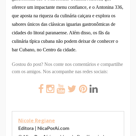
oferece um impactante menu confiance, e o Antonina 336,
que aposta na riqueza da culinária caiçara e explora os
sabores únicos das clássicas iguarias gastronômicas de
cidades do litoral paranaense. Além disso, os fãs da
culinária típica cubana não podem deixar de conhecer o
bar Cubano, no Centro da cidade.
Gostou do post? Nos conte nos comentários e compartilhe
com os amigos.
Nos acompanhe nas redes sociais:
Nicole Regiane
Editora | NicaPorAí.com