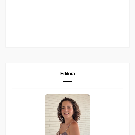
Editora