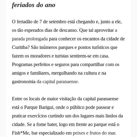
feriados do ano
O feriadão de 7 de setembro está chegando e, junto a ele,
os tão esperados dias de descanso. Que tal aproveitar
a
parada
prolongada
para conhecer os encantos da cidade de
Curitiba? São inúmeros parques e pontos turísticos que
fazem os moradores e turistas sentirem-se em casa.
Programas perfeitos e seguros para compartilhar com os
amigos e familiares, mergulhando na cultura e na
gastronomia
da capital paranaense.
Entre os locais de maior visitação da capital paranaense
está o Parque Barigui, onde o público pode passear e
praticar exercícios curtindo um dos lugares mais lindos da
cidade. Se a fome bater, logo em frente ao parque está o
Fish*Me, bar especializado em
peixes e frutos do mar
.