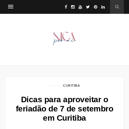
CURITIBA
Dicas para aproveitar o
feriadão de 7 de setembro
em Curitiba