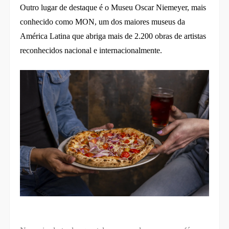
Outro lugar de destaque é o Museu Oscar Niemeyer, mais
conhecido como MON, um dos maiores museus da
América Latina que abriga mais de 2.200 obras de artistas
reconhecidos nacional e internacionalmente.