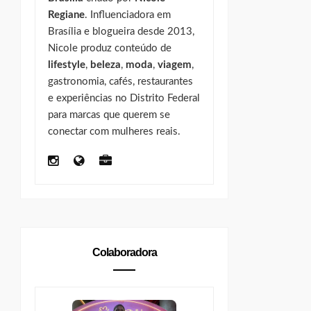
Regiane
. Influenciadora em
Brasília e blogueira desde 2013,
Nicole produz conteúdo de
lifestyle
,
beleza
,
moda
,
viagem
,
gastronomia, cafés, restaurantes
e experiências no Distrito Federal
para marcas que querem se
conectar com mulheres reais.
Colaboradora