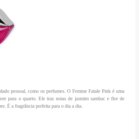
idado pessoal, como os perfumes. O Femme Fatale Pink é uma
ore para o quarto. Ele traz notas de jasmim sambac e flor de
e. É a fragrância perfeita para o dia a dia.