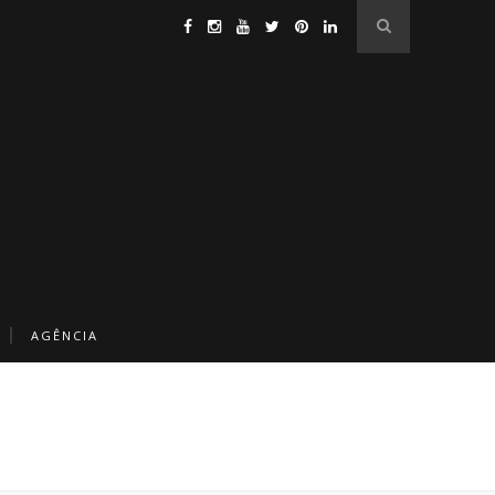
AGÊNCIA