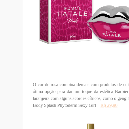
O cor de rosa combina demais com produtos de cu
ótima opção para dar um toque da estética Barbiec
laranjeira com alguns acordes cítricos, como o gengibr
Body Splash Phytoderm Sexy Girl –
R$ 29,90