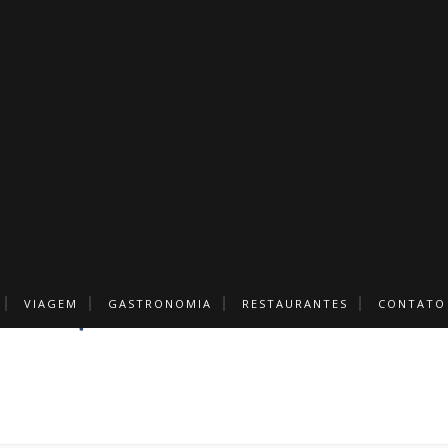
VIAGEM
GASTRONOMIA
RESTAURANTES
CONTATO