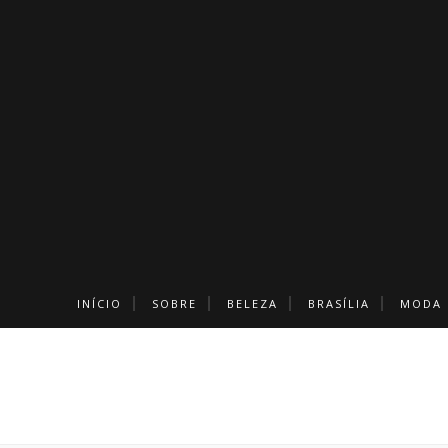
INÍCIO
SOBRE
BELEZA
BRASÍLIA
MODA