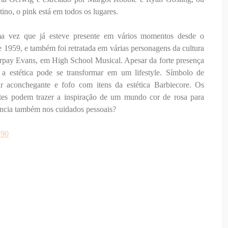
tino, o pink está em todos os lugares.
a vez que já esteve presente em vários momentos desde o
1959, e também foi retratada em várias personagens da cultura
pay Evans, em High School Musical. Apesar da forte presença
 a estética pode se transformar em um lifestyle. Símbolo de
r aconchegante e fofo com itens da estética Barbiecore. Os
netes podem trazer a inspiração de um mundo cor de rosa para
ência também nos cuidados pessoais?
,90