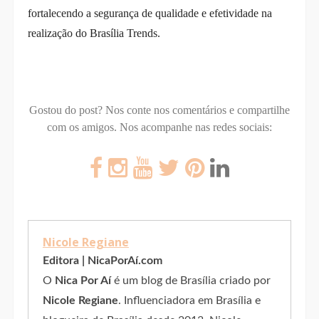
fortalecendo a segurança de qualidade e efetividade na
realização do Brasília Trends.
Gostou do post? Nos conte nos comentários e compartilhe
com os amigos.
Nos acompanhe nas redes sociais:
Nicole Regiane
Editora | NicaPorAí.com
O
Nica Por Aí
é um blog de Brasília criado por
Nicole Regiane
. Influenciadora em Brasília e