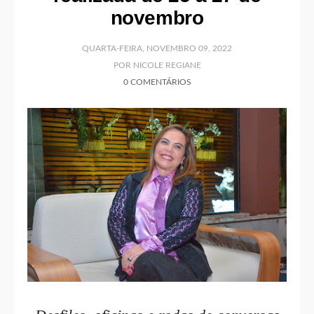
novembro
QUARTA-FEIRA, NOVEMBRO 09, 2022
POR NICOLE REGIANE
0 COMENTÁRIOS