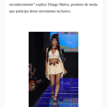
reconhecimento” explica Thiago Malva, produtor de moda
que participa desse movimento inclusivo.