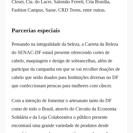
Closet, Cia. do Lacre, Salomão Ferreti, Cria Brasília,
Fashion Campus, Sasse, CRD Teens, entre outras.
Parcerias especiais
Pensando na integralidade da beleza, a Carreta da Beleza
do SENAC-DF estará presente oferecendo cortes de
cabelo, maquiagem e design de sobrancelhas, além de
participar da campanha em que se vai recolher doações de
cabelo que serão doados para Instituições diversas no DF
que confeccionam perucas para mulheres com câncer.
Com a intenção de fomentar o artesanato tanto do DF
como de todo o Brasil, através do Circuito da Economia
Solidária e da Loja Colaborativa o público presente
encontrará uma grande variedade de produtos desde