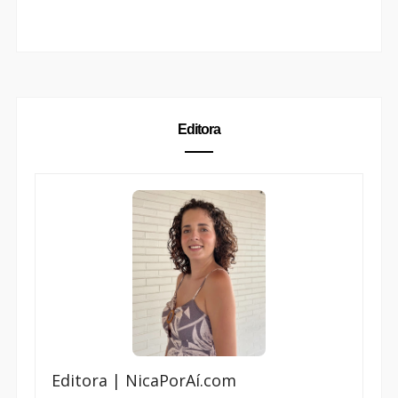
Editora
Editora | NicaPorAí.com