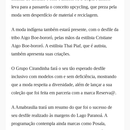
leva para a passarela o conceito upcycling, que preza pela
moda sem desperdício de material e reciclagem.
A moda indígena também estará presente, com o desfile da
tribo Aigo Boe-bororó, pelas mãos da estilista Cristiane
Aigo Boe-bororó. A estilista Thai Piaf, que é autista,
também apresenta suas criações.
O Grupo Cirandinha fará o seu tão esperado desfile
inclusivo com modelos com e sem deficiência, mostrando
que a moda respeita a diversidade, além de lançar a sua
coleção que foi feita em parceria com a marca Reserva@.
A Amabrasilia trará um resumo do que foi o sucesso de
seu desfile realizado às margens do Lago Paranoá. A
programação contempla ainda marcas como Posala,