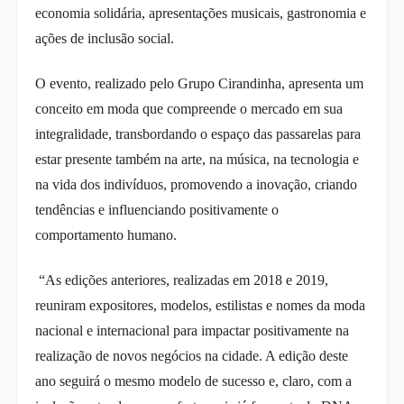
economia solidária, apresentações musicais, gastronomia e
ações de inclusão social.
O evento, realizado pelo Grupo Cirandinha, apresenta um
conceito em moda que compreende o mercado em sua
integralidade, transbordando o espaço das passarelas para
estar presente também na arte, na música, na tecnologia e
na vida dos indivíduos, promovendo a inovação, criando
tendências e influenciando positivamente o
comportamento humano.
“As edições anteriores, realizadas em 2018 e 2019,
reuniram expositores, modelos, estilistas e nomes da moda
nacional e internacional para impactar positivamente na
realização de novos negócios na cidade. A edição deste
ano seguirá o mesmo modelo de sucesso e, claro, com a