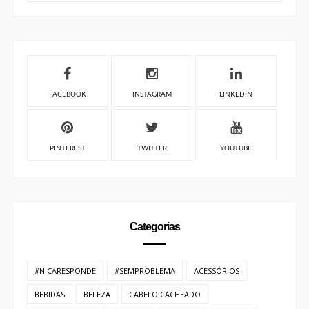
FACEBOOK
INSTAGRAM
LINKEDIN
PINTEREST
TWITTER
YOUTUBE
Categorias
#NICARESPONDE
#SEMPROBLEMA
ACESSÓRIOS
BEBIDAS
BELEZA
CABELO CACHEADO