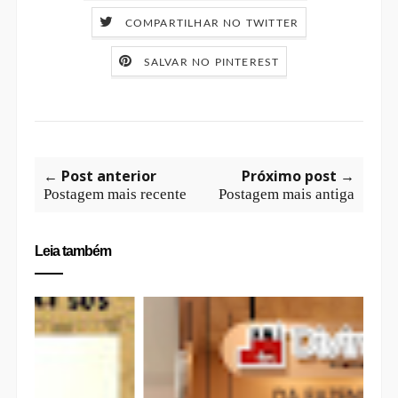
COMPARTILHAR NO TWITTER
SALVAR NO PINTEREST
← Post anterior
Próximo post →
Postagem mais recente
Postagem mais antiga
Leia também