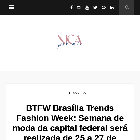
BRASÍLIA
BTFW Brasília Trends
Fashion Week: Semana de
moda da capital federal será
realizada de 25 a 27 de