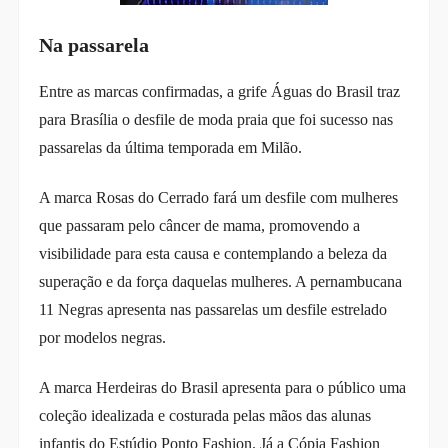
Na passarela
Entre as marcas confirmadas, a grife Águas do Brasil traz
para Brasília o desfile de moda praia que foi sucesso nas
passarelas da última temporada em Milão.
A marca Rosas do Cerrado fará um desfile com mulheres
que passaram pelo câncer de mama, promovendo a
visibilidade para esta causa e contemplando a beleza da
superação e da força daquelas mulheres. A pernambucana
11 Negras apresenta nas passarelas um desfile estrelado
por modelos negras.
A marca Herdeiras do Brasil apresenta para o público uma
coleção idealizada e costurada pelas mãos das alunas
infantis do Estúdio Ponto Fashion. Já a Cópia Fashion