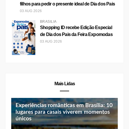
filhos para pedir o presente ideal de Dia dos Pais
03 AUG 2026
BRASÍLIA
Shopping ID recebe Edição Especial
de Dia dos Pais da Feira Expomodas
03 AUG 2026
Mais Lidas
Experiências românticas em Brasília: 10
lugares para casais viverem momentos
únicos