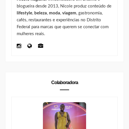
blogueira desde 2013, Nicole produz conteúdo de
lifestyle
,
beleza
,
moda
,
viagem
, gastronomia,
cafés, restaurantes e experiências no Distrito
Federal para marcas que querem se conectar com
mulheres reais.
Colaboradora