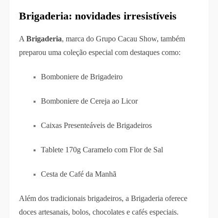
Brigaderia: novidades irresistíveis
A
Brigaderia
, marca do Grupo Cacau Show, também
preparou uma coleção especial com destaques como:
Bomboniere de Brigadeiro
Bomboniere de Cereja ao Licor
Caixas Presenteáveis de Brigadeiros
Tablete 170g Caramelo com Flor de Sal
Cesta de Café da Manhã
Além dos tradicionais brigadeiros, a Brigaderia oferece
doces artesanais, bolos, chocolates e cafés especiais.