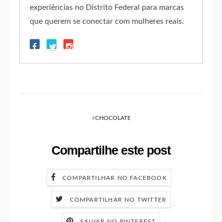
experiências no Distrito Federal para marcas
que querem se conectar com mulheres reais.
#
CHOCOLATE
Compartilhe este post
COMPARTILHAR NO FACEBOOK
COMPARTILHAR NO TWITTER
SALVAR NO PINTEREST