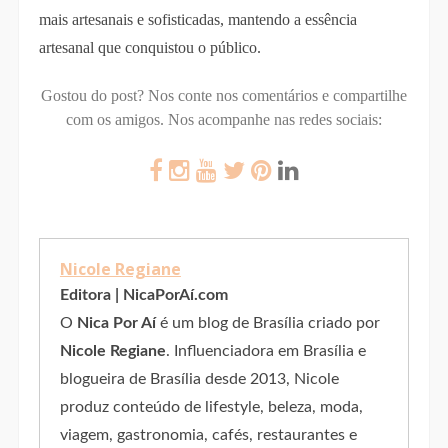
mais artesanais e sofisticadas, mantendo a essência
artesanal que conquistou o público.
Gostou do post? Nos conte nos comentários e compartilhe
com os amigos.
Nos acompanhe nas redes sociais:
Nicole Regiane
Editora | NicaPorAí.com
O
Nica Por Aí
é um blog de Brasília criado por
Nicole Regiane
. Influenciadora em Brasília e
blogueira de Brasília desde 2013, Nicole
produz conteúdo de lifestyle, beleza, moda,
viagem, gastronomia, cafés, restaurantes e