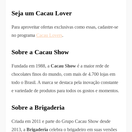
Seja um Cacau Lover
Para aproveitar ofertas exclusivas como essas, cadastre-se
no programa
Cacau Lovers
.
Sobre a Cacau Show
Fundada em 1988, a
Cacau Show
é a maior rede de
chocolates finos do mundo, com mais de 4.700 lojas em
todo o Brasil. A marca se destaca pela inovação constante
e variedade de produtos para todos os gostos e momentos.
Sobre a Brigaderia
Criada em 2011 e parte do Grupo Cacau Show desde
2013, a
Brigaderia
celebra o brigadeiro em suas versões