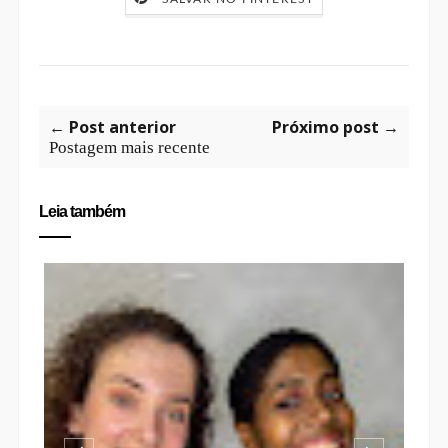
← Post anterior
Próximo post →
Postagem mais recente
Leia também