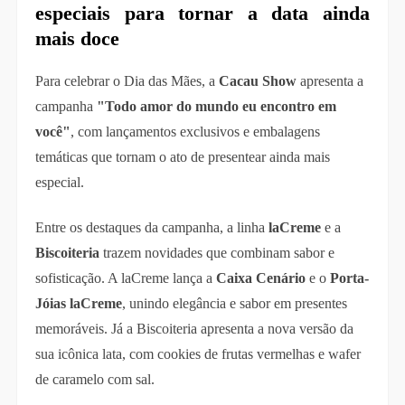
especiais para tornar a data ainda
mais doce
Para celebrar o Dia das Mães, a
Cacau Show
apresenta a
campanha
"Todo amor do mundo eu encontro em
você"
, com lançamentos exclusivos e embalagens
temáticas que tornam o ato de presentear ainda mais
especial.
Entre os destaques da campanha, a linha
laCreme
e a
Biscoiteria
trazem novidades que combinam sabor e
sofisticação. A laCreme lança a
Caixa Cenário
e o
Porta-
Jóias laCreme
, unindo elegância e sabor em presentes
memoráveis. Já a Biscoiteria apresenta a nova versão da
sua icônica lata, com cookies de frutas vermelhas e wafer
de caramelo com sal.