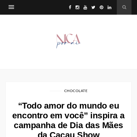
CHOCOLATE
“Todo amor do mundo eu
encontro em você” inspira a
campanha de Dia das Mães
da Cacau Show