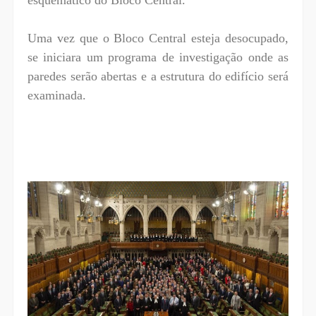
Uma vez que o Bloco Central esteja desocupado,
se iniciara um programa de investigação onde as
paredes serão abertas e a estrutura do edifício será
examinada.