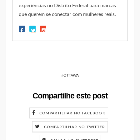
experiências no Distrito Federal para marcas
que querem se conectar com mulheres reais.
#
OTTAWA
Compartilhe este post
COMPARTILHAR NO FACEBOOK
COMPARTILHAR NO TWITTER