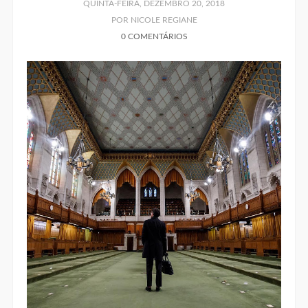
QUINTA-FEIRA, DEZEMBRO 20, 2018
POR NICOLE REGIANE
0 COMENTÁRIOS