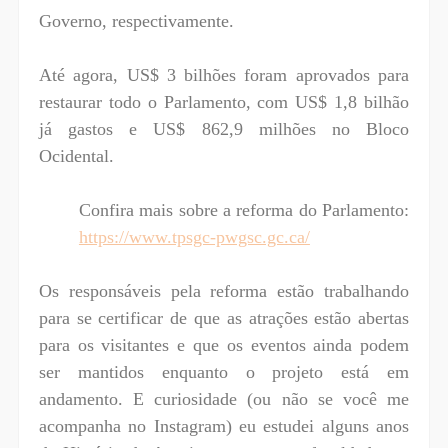
Governo, respectivamente.
Até agora, US$ 3 bilhões foram aprovados para
restaurar todo o Parlamento, com US$ 1,8 bilhão
já gastos e US$ 862,9 milhões no Bloco
Ocidental.
Confira mais sobre a reforma do Parlamento:
https://www.tpsgc-pwgsc.gc.ca/
Os responsáveis pela reforma estão trabalhando
para se certificar de que as atrações estão abertas
para os visitantes e que os eventos ainda podem
ser mantidos enquanto o projeto está em
andamento. E curiosidade (ou não se você me
acompanha no Instagram) eu estudei alguns anos