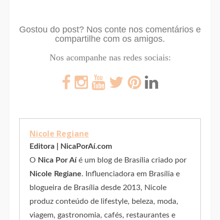
Gostou do post?
Nos conte nos comentários e
compartilhe com os amigos.
Nos acompanhe nas redes sociais:
Nicole Regiane
Editora | NicaPorAí.com
O
Nica Por Aí
é um blog de Brasília criado por
Nicole Regiane
. Influenciadora em Brasília e
blogueira de Brasília desde 2013, Nicole
produz conteúdo de lifestyle, beleza, moda,
viagem, gastronomia, cafés, restaurantes e