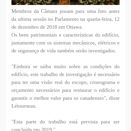
Membros da Câmara posam para uma foto antes
da ultima sessão no Parlamento na quarta-feira, 12
de dezembro de 2018 em Ottawa.
Os bens patrimoniais e características do edifício,
juntamente com os sistemas mecânicos, elétricos e
de segurança de vida também serão investigados.
"Embora se saiba muito sobre as condições do
edifício, este trabalho de investigação é necessário
para ter uma visão real do escopo, cronograma e
orçamento necessários para restaurar o edifício e
garantir o melhor valor para os canadenses", disse
Létourneau.
"Esta parte do trabalho está prevista para ser
concluída em 2019."