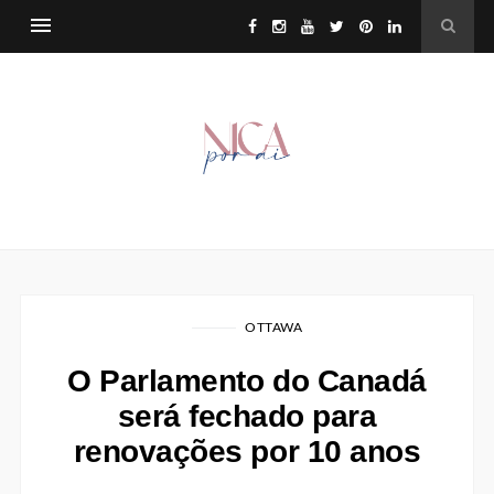
OTTAWA
O Parlamento do Canadá
será fechado para
renovações por 10 anos