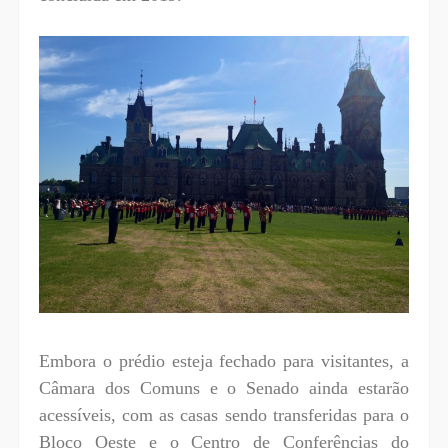
Embora o prédio esteja fechado para visitantes, a
Câmara dos Comuns e o Senado ainda estarão
acessíveis, com as casas sendo transferidas para o
Bloco Oeste e o Centro de Conferências do