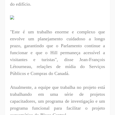
do edifício.
"Este é um trabalho enorme e complexo que
envolve um planejamento cuidadoso a longo
prazo, garantindo que o Parlamento continue a
funcionar e que o Hill permaneça acessível a
visitantes e turistas", disse Jean-François
Létourneau, relações de mídia do Serviços
Públicos e Compras do Canadá.
Atualmente, a equipe que trabalha no projeto está
trabalhando em uma série de projetos
capacitadores, um programa de investigação e um
programa funcional para facilitar o projeto
esquemático do Bloco Central.