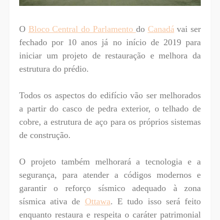
O
Bloco Central do Parlamento
do
Canadá
vai ser
fechado por 10 anos já no início de 2019 para
iniciar um projeto de restauração e melhora da
estrutura do prédio.
Todos os aspectos do edifício vão ser melhorados
a partir do casco de pedra exterior, o telhado de
cobre, a estrutura de aço para os próprios sistemas
de construção.
O projeto também melhorará a tecnologia e a
segurança, para atender a códigos modernos e
garantir o reforço sísmico adequado à zona
sísmica ativa de
Ottawa
. E tudo isso será feito
enquanto restaura e respeita o caráter patrimonial