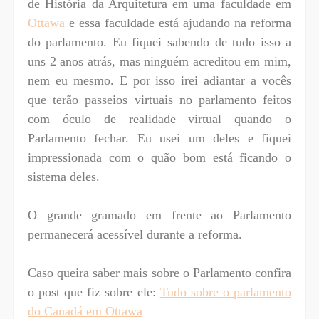
de História da Arquitetura em uma faculdade em
Ottawa
e essa faculdade está ajudando na reforma
do parlamento. Eu fiquei sabendo de tudo isso a
uns 2 anos atrás, mas ninguém acreditou em mim,
nem eu mesmo. E por isso irei adiantar a vocês
que terão passeios virtuais no parlamento feitos
com óculo de realidade virtual quando o
Parlamento fechar. Eu usei um deles e fiquei
impressionada com o quão bom está ficando o
sistema deles.
O grande gramado em frente ao Parlamento
permanecerá acessível durante a reforma.
Caso queira saber mais sobre o Parlamento confira
o post que fiz sobre ele:
Tudo sobre o parlamento
do Canadá em Ottawa