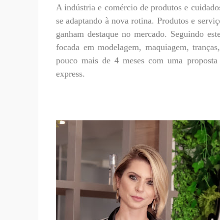
A indústria e comércio de produtos e cuidad
se adaptando à nova rotina. Produtos e servi
ganham destaque no mercado. Seguindo est
focada em modelagem, maquiagem, tranças, 
pouco mais de 4 meses com uma proposta 
express.