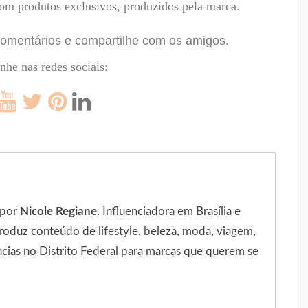
om produtos exclusivos, produzidos pela marca.
omentários e compartilhe com os amigos.
he nas redes sociais:
 por
Nicole Regiane
. Influenciadora em Brasília e
roduz conteúdo de lifestyle, beleza, moda, viagem,
ncias no Distrito Federal para marcas que querem se