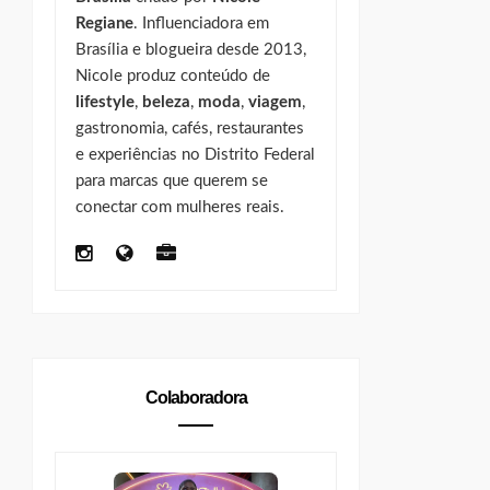
Regiane
. Influenciadora em
Brasília e blogueira desde 2013,
Nicole produz conteúdo de
lifestyle
,
beleza
,
moda
,
viagem
,
gastronomia, cafés, restaurantes
e experiências no Distrito Federal
para marcas que querem se
conectar com mulheres reais.
Colaboradora