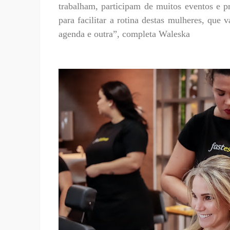
trabalham, participam de muitos eventos e p
para facilitar a rotina destas mulheres, que
agenda e outra”, completa Waleska