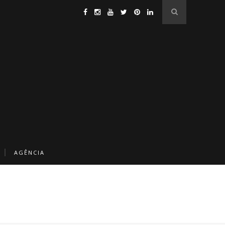
AGÊNCIA