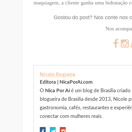
maquiagem, a cliente ganha uma hidratação c
Gostou do post?
Nos conte nos c
Nos acompan
Nicole Regiane
Editora | NicaPorAí.com
O
Nica Por Aí
é um blog de Brasília criado
blogueira de Brasília desde 2013, Nicole p
gastronomia, cafés, restaurantes e experiê
conectar com mulheres reais.