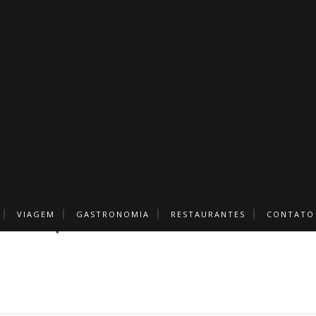
VIAGEM
GASTRONOMIA
RESTAURANTES
CONTATO