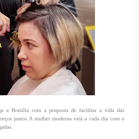
ga a Brasília com a proposta de facilitar a vida das
reços justos A mulher moderna está a cada dia com o
gadas.