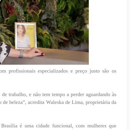
m profissionais especializados e preço justo são os
 de trabalho, e não tem tempo a perder aguardando às
 de beleza”, acredita Waleska de Lima, proprietária da
 Brasília é uma cidade funcional, com mulheres que