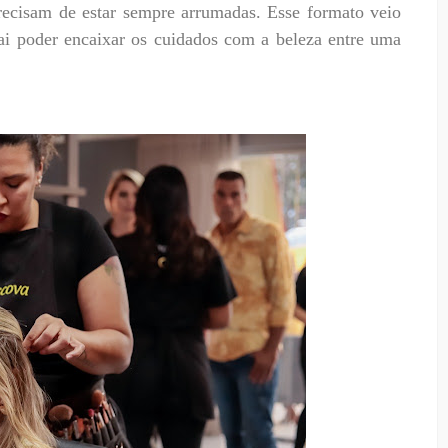
recisam de estar sempre arrumadas. Esse formato veio
 vai poder encaixar os cuidados com a beleza entre uma