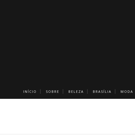
INÍCIO
SOBRE
BELEZA
BRASÍLIA
MODA