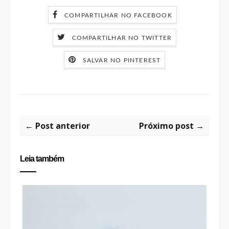
COMPARTILHAR NO FACEBOOK
COMPARTILHAR NO TWITTER
SALVAR NO PINTEREST
← Post anterior
Próximo post →
Leia também