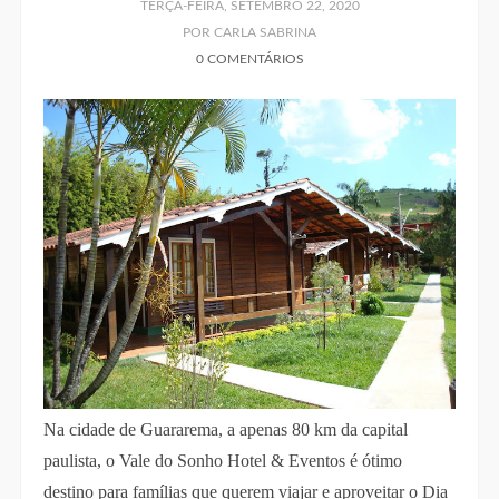
TERÇA-FEIRA, SETEMBRO 22, 2020
POR CARLA SABRINA
0 COMENTÁRIOS
Na cidade de Guararema, a apenas 80 km da capital
paulista, o Vale do Sonho Hotel & Eventos é ótimo
destino para famílias que querem viajar e aproveitar o Dia