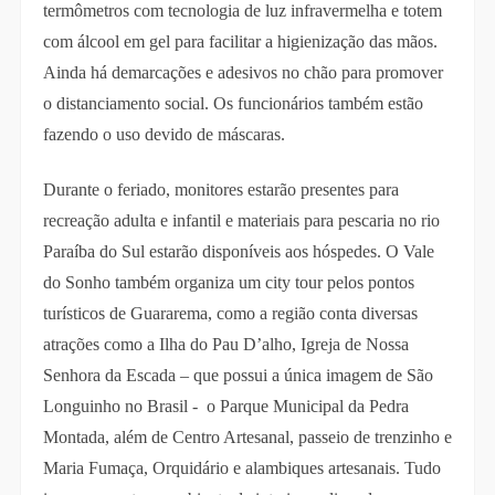
termômetros com tecnologia de luz infravermelha e totem
com álcool em gel para facilitar a higienização das mãos.
Ainda há demarcações e adesivos no chão para promover
o distanciamento social. Os funcionários também estão
fazendo o uso devido de máscaras.
Durante o feriado, monitores estarão presentes para
recreação adulta e infantil e materiais para pescaria no rio
Paraíba do Sul estarão disponíveis aos hóspedes. O Vale
do Sonho também organiza um city tour pelos pontos
turísticos de Guararema, como a região conta diversas
atrações como a Ilha do Pau D’alho, Igreja de Nossa
Senhora da Escada – que possui a única imagem de São
Longuinho no Brasil - o Parque Municipal da Pedra
Montada, além de Centro Artesanal, passeio de trenzinho e
Maria Fumaça, Orquidário e alambiques artesanais. Tudo