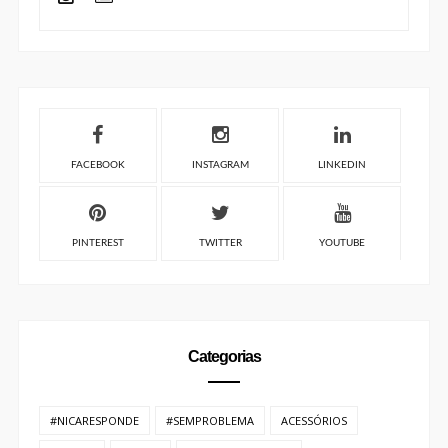
FACEBOOK
INSTAGRAM
LINKEDIN
PINTEREST
TWITTER
YOUTUBE
Categorias
#NICARESPONDE
#SEMPROBLEMA
ACESSÓRIOS