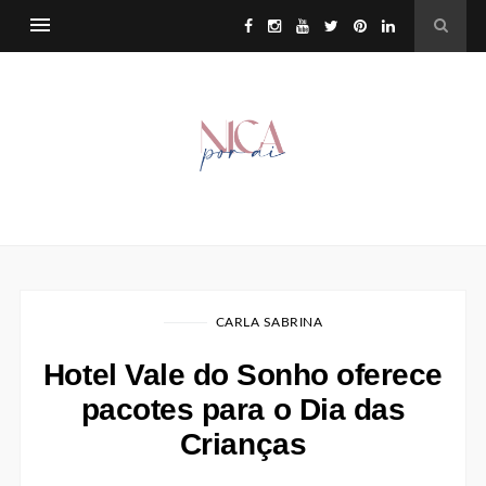
CARLA SABRINA
Hotel Vale do Sonho oferece
pacotes para o Dia das
Crianças