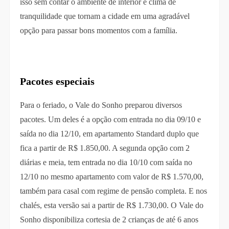
isso sem contar o ambiente de interior e clima de
tranquilidade que tornam a cidade em uma agradável
opção para passar bons momentos com a família.
Pacotes especiais
Para o feriado, o Vale do Sonho preparou diversos
pacotes. Um deles é a opção com entrada no dia 09/10 e
saída no dia 12/10, em apartamento Standard duplo que
fica a partir de R$ 1.850,00. A segunda opção com 2
diárias e meia, tem entrada no dia 10/10 com saída no
12/10 no mesmo apartamento com valor de R$ 1.570,00,
também para casal com regime de pensão completa. E nos
chalés, esta versão sai a partir de R$ 1.730,00. O Vale do
Sonho disponibiliza cortesia de 2 crianças de até 6 anos