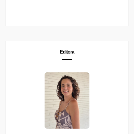
Editora