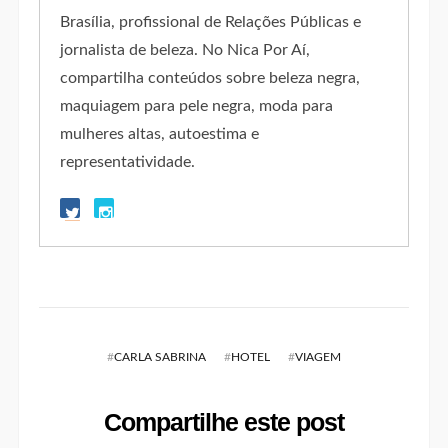
Brasília, profissional de Relações Públicas e
jornalista de beleza. No Nica Por Aí,
compartilha conteúdos sobre beleza negra,
maquiagem para pele negra, moda para
mulheres altas, autoestima e
representatividade.
#
CARLA SABRINA
#
HOTEL
#
VIAGEM
Compartilhe este post