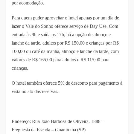
por acomodação.
Para quem puder aproveitar o hotel apenas por um dia de
lazer o Vale do Sonho oferece serviço de Day Use. Com
entrada às 9h e saída as 17h, há a opção de almoço e
lanche da tarde, adultos por R$ 150,00 e crianças por R$
100,00 ou café da manhã, almoço e lanche da tarde, com
valores de R$ 165,00 para adultos e R$ 115,00 para
crianças.
O hotel também oferece 5% de desconto para pagamento à
vista no ato das reservas.
Endereço: Rua João Barbosa de Oliveira, 1888 –
Freguesia da Escada – Guararema (SP)