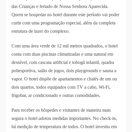
das Crianças e feriado de Nossa Senhora Aparecida.
Quem se hospedar no hotel durante este período vai poder
curtir com uma programação especial, além da completa
estrutura de lazer do complexo.
Com uma área verde de 12 mil metros quadrados, o hotel
conta com duas piscinas climatizadas e uma natural em
desnível, com cascata artificial e tobogã infantil, quadra
poliesportiva, salão de jogos, dois playgrounds e sauna a
vapor. O hotel dispõe de apartamentos e chalés de um ou
dois quartos, todos equipados com TV a cabo, Wi-Fi,
frigobar, ar condicionado e outras comodidades.
Para receber os hóspedes e visitantes de maneira mais
segura o hotel adotou medidas importantes. No check-in,
há medição de temperatura de todos. O hotel investiu em