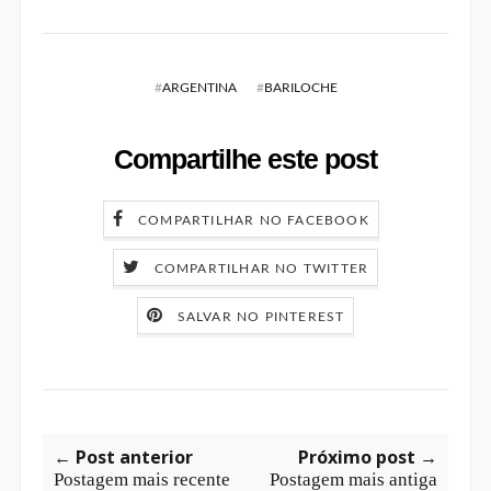
#
ARGENTINA
#
BARILOCHE
Compartilhe este post
COMPARTILHAR NO FACEBOOK
COMPARTILHAR NO TWITTER
SALVAR NO PINTEREST
← Post anterior
Próximo post →
Postagem mais recente
Postagem mais antiga