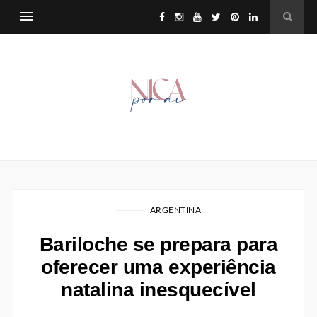
ARGENTINA
Bariloche se prepara para
oferecer uma experiência
natalina inesquecível