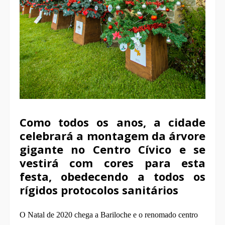
Como todos os anos, a cidade
celebrará a montagem da árvore
gigante no Centro Cívico e se
vestirá com cores para esta
festa, obedecendo a todos os
rígidos protocolos sanitários
O Natal de 2020 chega a Bariloche e o renomado centro