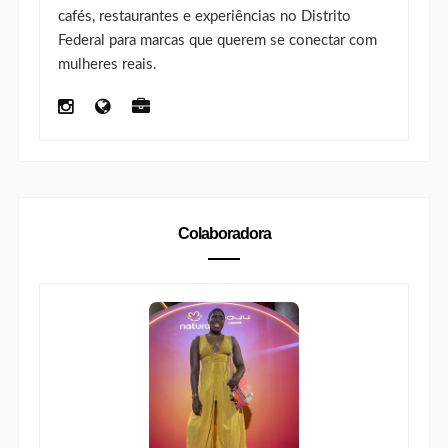
cafés, restaurantes e experiências no Distrito
Federal para marcas que querem se conectar com
mulheres reais.
Colaboradora