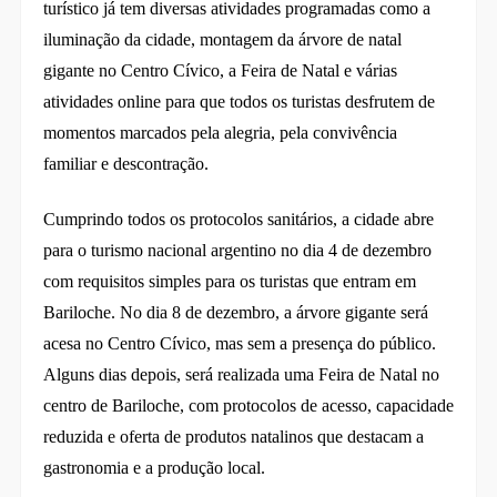
turístico já tem diversas atividades programadas como a
iluminação da cidade, montagem da árvore de natal
gigante no Centro Cívico, a Feira de Natal e várias
atividades online para que todos os turistas desfrutem de
momentos marcados pela alegria, pela convivência
familiar e descontração.
Cumprindo todos os protocolos sanitários, a cidade abre
para o turismo nacional argentino no dia 4 de dezembro
com requisitos simples para os turistas que entram em
Bariloche. No dia 8 de dezembro, a árvore gigante será
acesa no Centro Cívico, mas sem a presença do público.
Alguns dias depois, será realizada uma Feira de Natal no
centro de Bariloche, com protocolos de acesso, capacidade
reduzida e oferta de produtos natalinos que destacam a
gastronomia e a produção local.