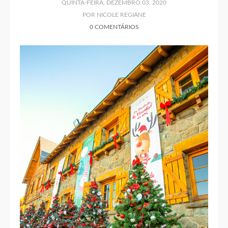
QUINTA-FEIRA, DEZEMBRO 03, 2020
POR NICOLE REGIANE
0 COMENTÁRIOS