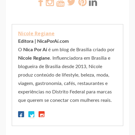
Nicole Regiane
Editora | NicaPorAí.com
O
Nica Por Aí
é um blog de Brasília criado por
Nicole Regiane
. Influenciadora em Brasília e
blogueira de Brasília desde 2013, Nicole
produz conteúdo de lifestyle, beleza, moda,
viagem, gastronomia, cafés, restaurantes e
experiências no Distrito Federal para marcas
que querem se conectar com mulheres reais.