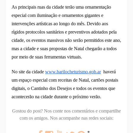
As principais ruas da cidade terão uma ornamentação
especial com iluminação e ornamentos gigantes e
intervenções artísticas ao longo do mês. Devido aos
rígidos protocolos sanitários e preventivos adotados pela
cidade, os eventos massivos não serão permitidos este ano,
mas a cidade e suas propostas de Natal chegarão a todos
por meio de suas ferramentas virtuais.
No site da cidade
www.barilocheturismo.gob.ar
haverá
um espaço especial com receitas de Natal, cartões postais
digitais, o Cantinho dos Desejos e todos os eventos que
acontecerão na cidade durante o próximo verão.
Gostou do post? Nos conte nos comentários e compartilhe
com os amigos.
Nos acompanhe nas redes sociais: