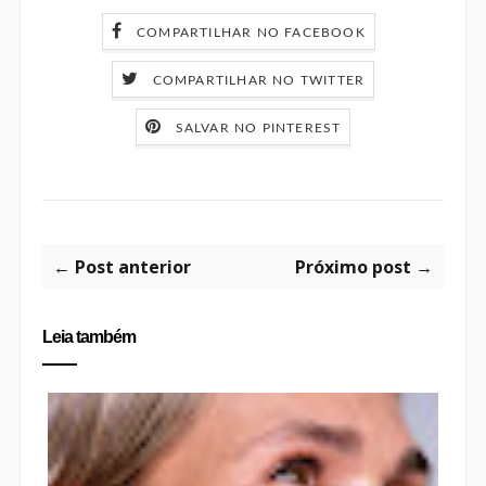
COMPARTILHAR NO FACEBOOK
COMPARTILHAR NO TWITTER
SALVAR NO PINTEREST
← Post anterior
Próximo post →
Leia também