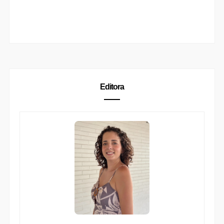
Editora