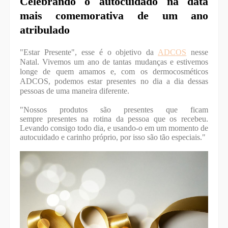
Celebrando o autocuidado na data
mais comemorativa de um ano
atribulado
"Estar Presente", esse é o objetivo da
ADCOS
nesse
Natal. Vivemos um ano de tantas mudanças e estivemos
longe de quem amamos e, com os dermocosméticos
ADCOS, podemos estar presentes no dia a dia dessas
pessoas de uma maneira diferente.
"Nossos produtos são presentes que ficam
sempre presentes na rotina da pessoa que os recebeu.
Levando consigo todo dia, e usando-o em um momento de
autocuidado e carinho próprio, por isso são tão especiais."