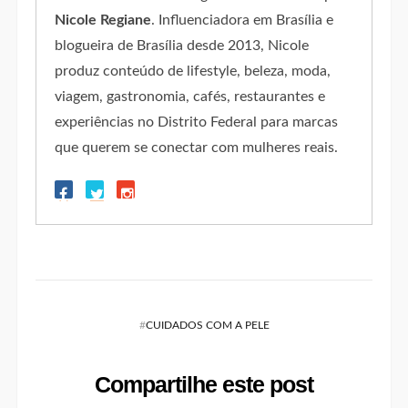
Nicole Regiane
. Influenciadora em Brasília e
blogueira de Brasília desde 2013, Nicole
produz conteúdo de lifestyle, beleza, moda,
viagem, gastronomia, cafés, restaurantes e
experiências no Distrito Federal para marcas
que querem se conectar com mulheres reais.
#
CUIDADOS COM A PELE
Compartilhe este post