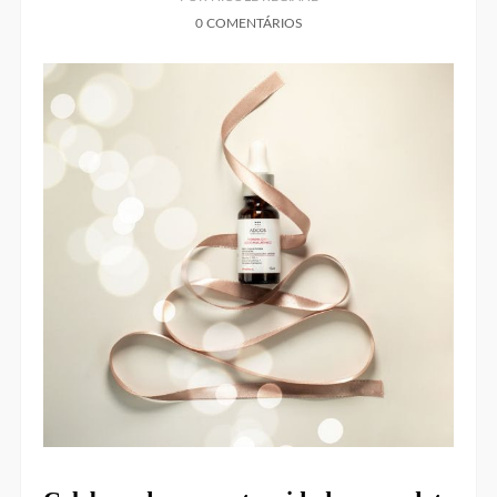
0 COMENTÁRIOS