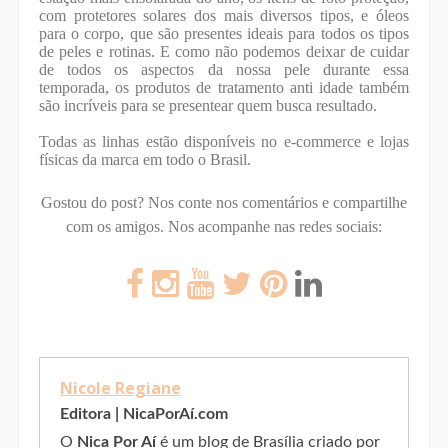
com protetores solares dos mais diversos tipos, e óleos
para o corpo, que são presentes ideais para todos os tipos
de peles e rotinas. E como não podemos deixar de cuidar
de todos os aspectos da nossa pele durante essa
temporada, os produtos de tratamento anti idade também
são incríveis para se presentear quem busca resultado.
Todas as linhas estão disponíveis no e-commerce e lojas
físicas da marca em todo o Brasil.
Gostou do post? Nos conte nos comentários e compartilhe
com os amigos.
Nos acompanhe nas redes sociais:
Nicole Regiane
Editora | NicaPorAí.com
O
Nica Por Aí
é um blog de Brasília criado por