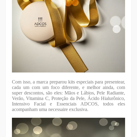
Com isso, a marca preparou kits especiais para presentear,
cada um com um foco diferente, e melhor ainda, com
super descontos, são eles: Mãos e Lábios, Pele Radiante,
Verão, Vitamina C, Proteção da Pele, Ácido Hialurônico,
Intensivo Facial e Essenciais ADCOS, todos eles
acompanham uma necessaire exclusiva.