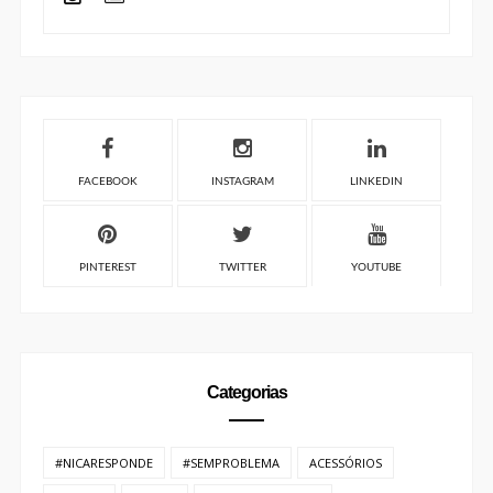
FACEBOOK
INSTAGRAM
LINKEDIN
PINTEREST
TWITTER
YOUTUBE
Categorias
#NICARESPONDE
#SEMPROBLEMA
ACESSÓRIOS