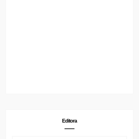
Editora