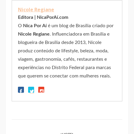
Nicole Regiane
Editora | NicaPorAí.com
O
Nica Por Aí
é um blog de Brasília criado por
Nicole Regiane
. Influenciadora em Brasília e
blogueira de Brasília desde 2013, Nicole
produz conteúdo de lifestyle, beleza, moda,
viagem, gastronomia, cafés, restaurantes e
experiências no Distrito Federal para marcas
que querem se conectar com mulheres reais.