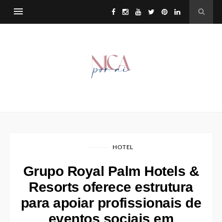
HOTEL
Grupo Royal Palm Hotels &
Resorts oferece estrutura
para apoiar profissionais de
eventos sociais em