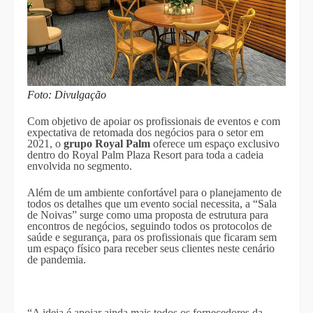
Foto: Divulgação
Com objetivo de apoiar os profissionais de eventos e com
expectativa de retomada dos negócios para o setor em
2021, o
grupo Royal Palm
oferece um espaço exclusivo
dentro do Royal Palm Plaza Resort para toda a cadeia
envolvida no segmento.
Além de um ambiente confortável para o planejamento de
todos os detalhes que um evento social necessita, a “Sala
de Noivas” surge como uma proposta de estrutura para
encontros de negócios, seguindo todos os protocolos de
saúde e segurança, para os profissionais que ficaram sem
um espaço físico para receber seus clientes neste cenário
de pandemia.
“A ideia é apoiar ainda mais todos os fornecedores da