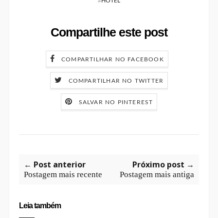
#
HOTEL
Compartilhe este post
COMPARTILHAR NO FACEBOOK
COMPARTILHAR NO TWITTER
SALVAR NO PINTEREST
← Post anterior
Próximo post →
Postagem mais recente
Postagem mais antiga
Leia também