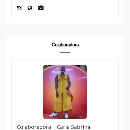
Colaboradora
Colaboradora | Carla Sabrina