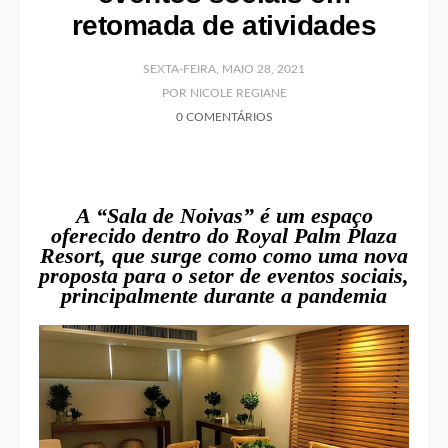
retomada de atividades
SEXTA-FEIRA, MAIO 28, 2021
POR NICOLE REGIANE
0 COMENTÁRIOS
A “Sala de Noivas” é um espaço
oferecido dentro do Royal Palm Plaza
Resort, que surge como como uma nova
proposta para o setor de eventos sociais,
principalmente durante a pandemia