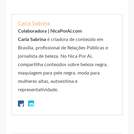
Carla Sabrina
Colaboradora | NicaPorAí.com
Carla Sabrina
é criadora de conteúdo em
Brasília, profissional de Relações Públicas e
jornalista de beleza. No Nica Por Aí,
compartilha conteúdos sobre beleza negra,
maquiagem para pele negra, moda para
mulheres altas, autoestima e
representatividade.