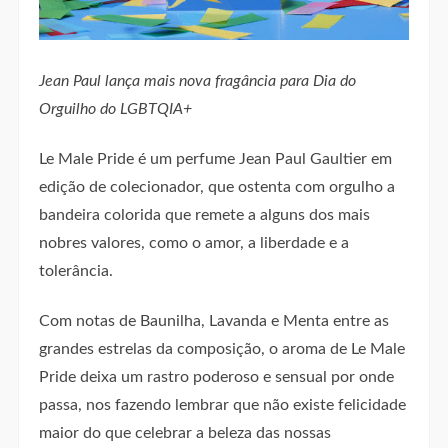
Jean Paul lança mais nova fragância para Dia do
Orguilho do LGBTQIA+
Le Male Pride é um perfume Jean Paul Gaultier em
edição de colecionador, que ostenta com orgulho a
bandeira colorida que remete a alguns dos mais
nobres valores, como o amor, a liberdade e a
tolerância.
Com notas de Baunilha, Lavanda e Menta entre as
grandes estrelas da composição, o aroma de Le Male
Pride deixa um rastro poderoso e sensual por onde
passa, nos fazendo lembrar que não existe felicidade
maior do que celebrar a beleza das nossas