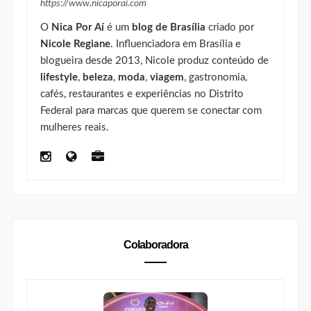
mulheres reais.
Colaboradora