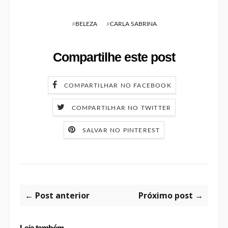
#
BELEZA
#
CARLA SABRINA
Compartilhe este post
COMPARTILHAR NO FACEBOOK
COMPARTILHAR NO TWITTER
SALVAR NO PINTEREST
← Post anterior
Próximo post →