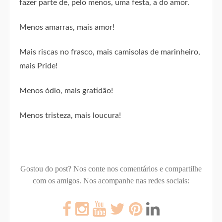
fazer parte de, pelo menos, uma festa, a do amor.
Menos amarras, mais amor!
Mais riscas no frasco, mais camisolas de marinheiro,
mais Pride!
Menos ódio, mais gratidão!
Menos tristeza, mais loucura!
Gostou do post? Nos conte nos comentários e compartilhe
com os amigos.
Nos acompanhe nas redes sociais: