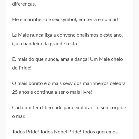
diferenças.
Ele é marinheiro e sex symbol, em terra e no mar!
Le Male nunca liga a convencionalismos e este ano,
iça a bandeira da grande festa.
E, mais do que nunca, ama e dança! Um Male cheio
de Pride!
O mais bonito e o mais sexy dos marinheiros celebra
25 anos e continua a ser o mais livre!
Cada um tem liberdade para explorar - o seu corpo e
o mar.
Todos Pride! Todos Nobel Pride! Todos queremos