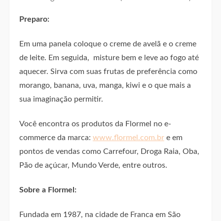
Preparo:
Em uma panela coloque o creme de avelã e o creme
de leite. Em seguida, misture bem e leve ao fogo até
aquecer. Sirva com suas frutas de preferência como
morango, banana, uva, manga, kiwi e o que mais a
sua imaginação permitir.
Você encontra os produtos da Flormel no e-
commerce da marca:
www.flormel.com.br
e em
pontos de vendas como Carrefour, Droga Raia, Oba,
Pão de açúcar, Mundo Verde, entre outros.
Sobre a Flormel:
Fundada em 1987, na cidade de Franca em São