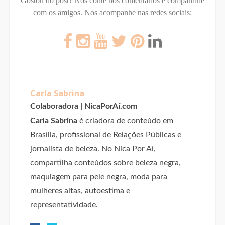
Gostou do post? Nos conte nos comentários e compartilhe
com os amigos.
Nos acompanhe nas redes sociais:
Carla Sabrina
Colaboradora | NicaPorAí.com
Carla Sabrina
é criadora de conteúdo em
Brasília, profissional de Relações Públicas e
jornalista de beleza. No Nica Por Aí,
compartilha conteúdos sobre beleza negra,
maquiagem para pele negra, moda para
mulheres altas, autoestima e
representatividade.