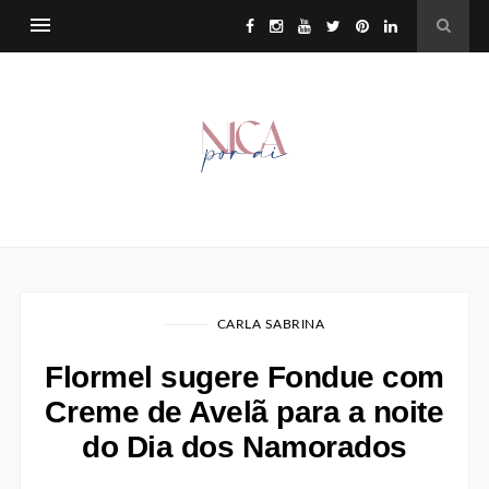
CARLA SABRINA
Flormel sugere Fondue com
Creme de Avelã para a noite
do Dia dos Namorados