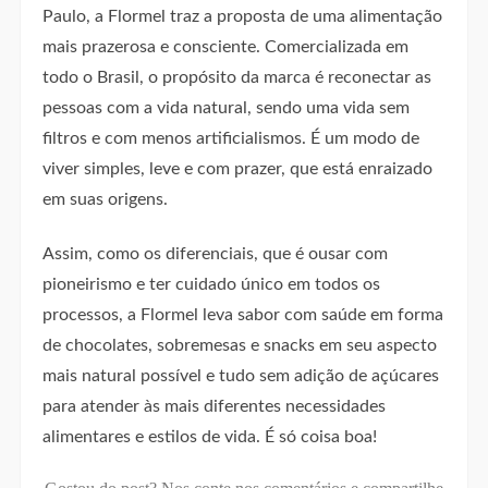
Paulo, a Flormel traz a proposta de uma alimentação
mais prazerosa e consciente. Comercializada em
todo o Brasil, o propósito da marca é reconectar as
pessoas com a vida natural, sendo uma vida sem
filtros e com menos artificialismos. É um modo de
viver simples, leve e com prazer, que está enraizado
em suas origens.
Assim, como os diferenciais, que é ousar com
pioneirismo e ter cuidado único em todos os
processos, a Flormel leva sabor com saúde em forma
de chocolates, sobremesas e snacks em seu aspecto
mais natural possível e tudo sem adição de açúcares
para atender às mais diferentes necessidades
alimentares e estilos de vida. É só coisa boa!