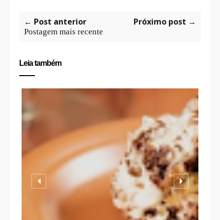
← Post anterior
Próximo post →
Postagem mais recente
Leia também