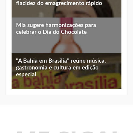
flacidez do emagrecimento rápido
Mía sugere harmonizações para
celebrar o Dia do Chocolate
"A Bahia em Brasília" reúne música,
gastronomia e cultura em edição
especial