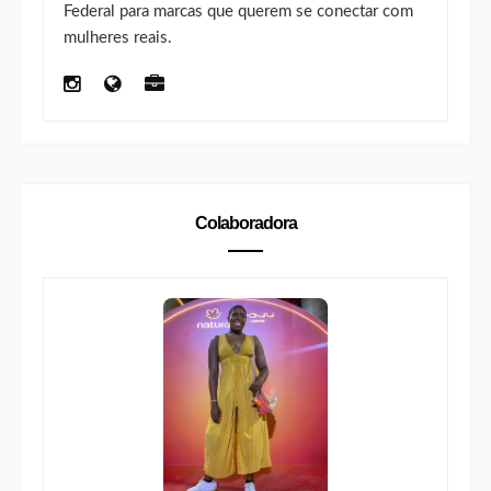
Federal para marcas que querem se conectar com
mulheres reais.
Colaboradora