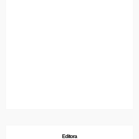
Editora