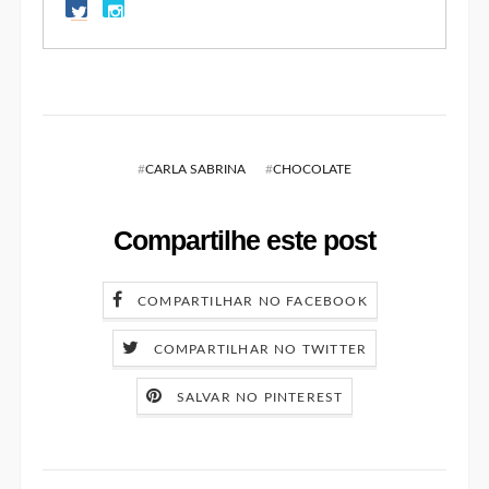
#
CARLA SABRINA
#
CHOCOLATE
Compartilhe este post
COMPARTILHAR NO FACEBOOK
COMPARTILHAR NO TWITTER
SALVAR NO PINTEREST