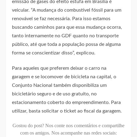
emissão de gases do efeito estufa em Brasília é
veicular. “A mudança do combustível fóssil para um
renovável se faz necessária. Para isso estamos
buscando caminhos para que essa mudança ocorra,
tanto internamente no GDF quanto no transporte
público, até que toda a população possa de alguma
forma se conscientizar disso”, explicou.
Para aqueles que preferem deixar o carro na
garagem e se locomover de bicicleta na capital, o
Conjunto Nacional também disponibiliza um
bicicletário seguro e de uso gratuito, no
estacionamento coberto do empreendimento. Para
utilizar, basta solicitar o ticket ao fiscal da garagem.
Gostou do post? Nos conte nos comentários e compartilhe
com os amigos.
Nos acompanhe nas redes sociais: