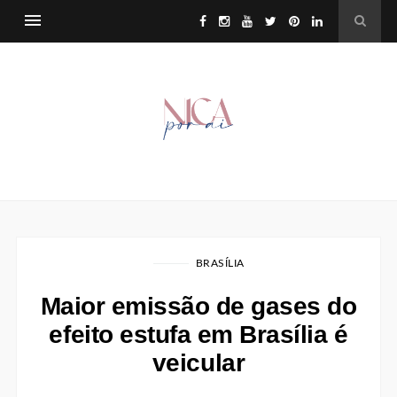
BRASÍLIA
Maior emissão de gases do
efeito estufa em Brasília é
veicular