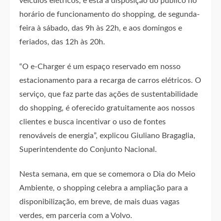
veículos elétricos, e está à disposição do público no
horário de funcionamento do shopping, de segunda-
feira à sábado, das 9h às 22h, e aos domingos e
feriados, das 12h às 20h.
“O e-Charger é um espaço reservado em nosso
estacionamento para a recarga de carros elétricos. O
serviço, que faz parte das ações de sustentabilidade
do shopping, é oferecido gratuitamente aos nossos
clientes e busca incentivar o uso de fontes
renováveis de energia”, explicou Giuliano Bragaglia,
Superintendente do Conjunto Nacional.
Nesta semana, em que se comemora o Dia do Meio
Ambiente, o shopping celebra a ampliação para a
disponibilização, em breve, de mais duas vagas
verdes, em parceria com a Volvo.