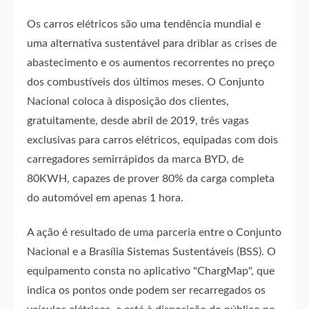
Os carros elétricos são uma tendência mundial e
uma alternativa sustentável para driblar as crises de
abastecimento e os aumentos recorrentes no preço
dos combustíveis dos últimos meses. O Conjunto
Nacional coloca à disposição dos clientes,
gratuitamente, desde abril de 2019, três vagas
exclusivas para carros elétricos, equipadas com dois
carregadores semirrápidos da marca BYD, de
80KWH, capazes de prover 80% da carga completa
do automóvel em apenas 1 hora.
A ação é resultado de uma parceria entre o Conjunto
Nacional e a Brasília Sistemas Sustentáveis (BSS). O
equipamento consta no aplicativo "ChargMap", que
indica os pontos onde podem ser recarregados os