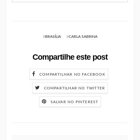
#
BRASÍLIA
#
CARLA SABRINA
Compartilhe este post
COMPARTILHAR NO FACEBOOK
COMPARTILHAR NO TWITTER
SALVAR NO PINTEREST