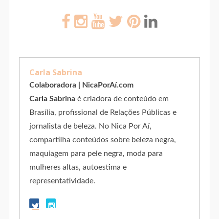
Carla Sabrina
Colaboradora | NicaPorAí.com
Carla Sabrina
é criadora de conteúdo em
Brasília, profissional de Relações Públicas e
jornalista de beleza. No Nica Por Aí,
compartilha conteúdos sobre beleza negra,
maquiagem para pele negra, moda para
mulheres altas, autoestima e
representatividade.