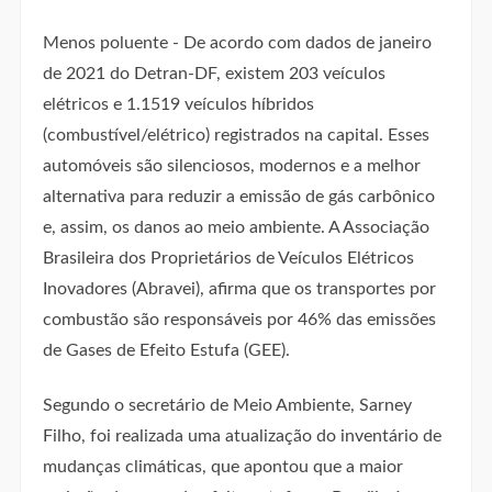
Menos poluente - De acordo com dados de janeiro
de 2021 do Detran-DF, existem 203 veículos
elétricos e 1.1519 veículos híbridos
(combustível/elétrico) registrados na capital. Esses
automóveis são silenciosos, modernos e a melhor
alternativa para reduzir a emissão de gás carbônico
e, assim, os danos ao meio ambiente. A Associação
Brasileira dos Proprietários de Veículos Elétricos
Inovadores (Abravei), afirma que os transportes por
combustão são responsáveis por 46% das emissões
de Gases de Efeito Estufa (GEE).
Segundo o secretário de Meio Ambiente, Sarney
Filho, foi realizada uma atualização do inventário de
mudanças climáticas, que apontou que a maior