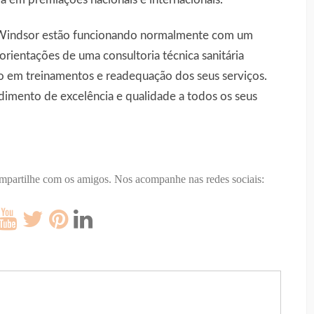
 Windsor estão funcionando normalmente com um
orientações de uma consultoria técnica sanitária
o em treinamentos e readequação dos seus serviços.
dimento de excelência e qualidade a todos os seus
ompartilhe com os amigos.
Nos acompanhe nas redes sociais: