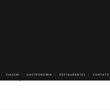
VIAGEM
GASTRONOMIA
RESTAURANTES
CONTATO