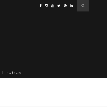
AGÊNCIA