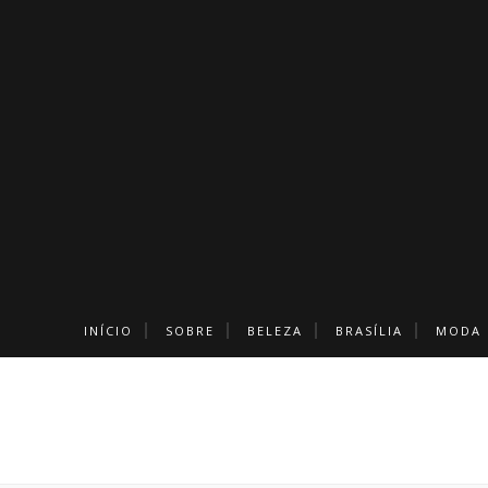
INÍCIO
SOBRE
BELEZA
BRASÍLIA
MODA