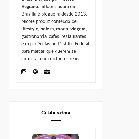
Regiane
. Influenciadora em
Brasília e blogueira desde 2013,
Nicole produz conteúdo de
lifestyle
,
beleza
,
moda
,
viagem
,
gastronomia, cafés, restaurantes
e experiências no Distrito Federal
para marcas que querem se
conectar com mulheres reais.
Colaboradora