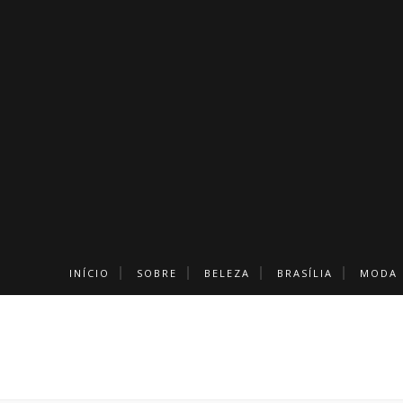
INÍCIO
SOBRE
BELEZA
BRASÍLIA
MODA