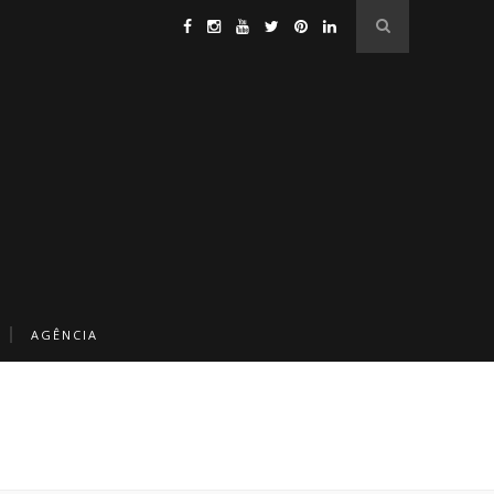
AGÊNCIA