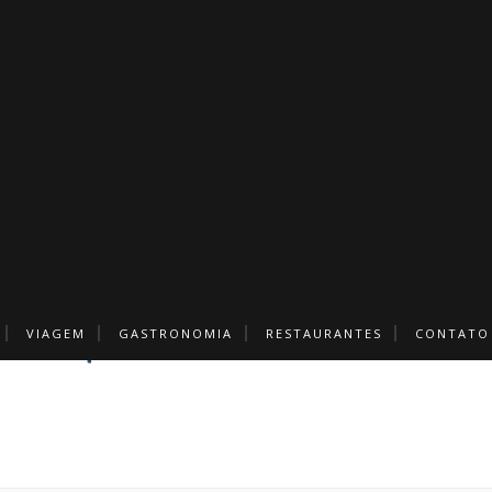
VIAGEM
GASTRONOMIA
RESTAURANTES
CONTATO