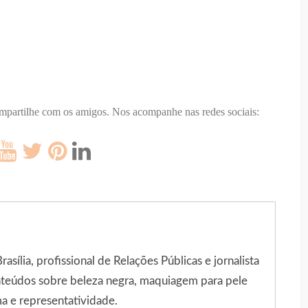
ompartilhe com os amigos.
Nos acompanhe nas redes sociais:
sília, profissional de Relações Públicas e jornalista
onteúdos sobre beleza negra, maquiagem para pele
a e representatividade.