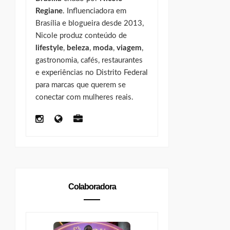
Regiane
. Influenciadora em
Brasília e blogueira desde 2013,
Nicole produz conteúdo de
lifestyle
,
beleza
,
moda
,
viagem
,
gastronomia, cafés, restaurantes
e experiências no Distrito Federal
para marcas que querem se
conectar com mulheres reais.
Colaboradora