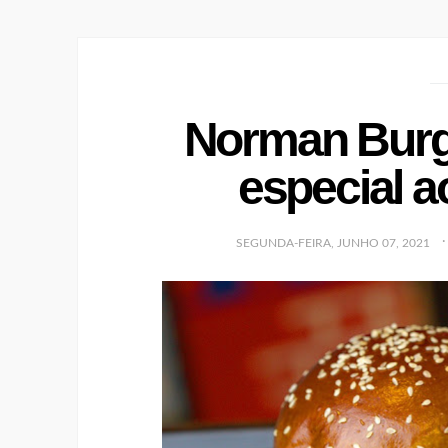
Norman Burg
especial 
SEGUNDA-FEIRA, JUNHO 07, 2021