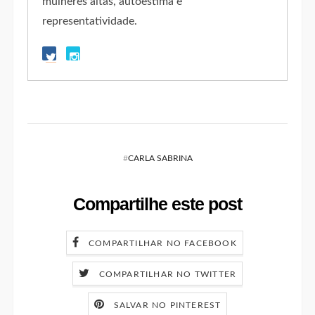
mulheres altas, autoestima e
representatividade.
#
CARLA SABRINA
Compartilhe este post
COMPARTILHAR NO FACEBOOK
COMPARTILHAR NO TWITTER
SALVAR NO PINTEREST