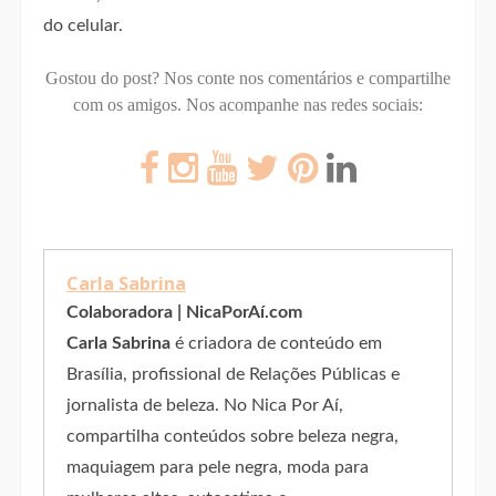
do celular.
Gostou do post? Nos conte nos comentários e compartilhe
com os amigos.
Nos acompanhe nas redes sociais:
Carla Sabrina
Colaboradora | NicaPorAí.com
Carla Sabrina
é criadora de conteúdo em
Brasília, profissional de Relações Públicas e
jornalista de beleza. No Nica Por Aí,
compartilha conteúdos sobre beleza negra,
maquiagem para pele negra, moda para