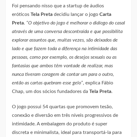
Foi pensando nisso que a startup de áudios
eróticos
Tela Preta
decidiu lançar o jogo
Carta
Preta
.
“O objetivo do jogo é melhorar o diálogo do casal
através de uma conversa descontraída e que possibilita
explorar assuntos que, muitas vezes, são deixados de
lado e que fazem toda a diferença na intimidade das
pessoas, como por exemplo, os desejos sexuais ou as
fantasias que ambos têm vontade de realizar, mas
nunca tiveram coragem de contar um para o outro,
então as cartas quebram esse gelo”
, explica Fábio
Chap, um dos sócios fundadores da
Tela Preta
.
O jogo possui 54 quartas que promovem tesão,
conexão e diversão em três níveis progressivos de
intimidade. A embalagem do produto é super
discreta e minimalista, ideal para transportá-la para