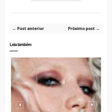
← Post anterior
Próximo post →
Leia também