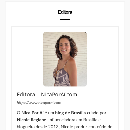
Editora
Editora | NicaPorAí.com
https://www.nicaporai.com
O
Nica Por Aí
é um
blog de Brasília
criado por
Nicole Regiane
. Influenciadora em Brasília e
blogueira desde 2013, Nicole produz conteúdo de