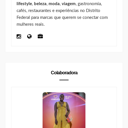
lifestyle
,
beleza
,
moda
,
viagem
, gastronomia,
cafés, restaurantes e experiências no Distrito
Federal para marcas que querem se conectar com
mulheres reais.
Colaboradora