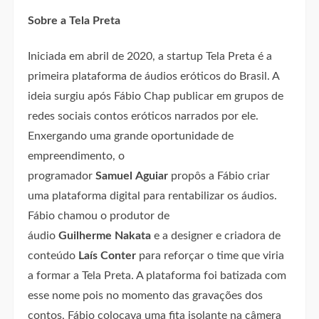
Sobre a Tela Preta
Iniciada em abril de 2020, a startup Tela Preta é a
primeira plataforma de áudios eróticos do Brasil. A
ideia surgiu após Fábio Chap publicar em grupos de
redes sociais contos eróticos narrados por ele.
Enxergando uma grande oportunidade de
empreendimento, o
programador
Samuel
Aguiar
propôs a Fábio criar
uma plataforma digital para rentabilizar os áudios.
Fábio chamou o produtor de
áudio
Guilherme
Nakata
e a designer e criadora de
conteúdo
Laís
Conter
para reforçar o time que viria
a formar a Tela Preta. A plataforma foi batizada com
esse nome pois no momento das gravações dos
contos, Fábio colocava uma fita isolante na câmera