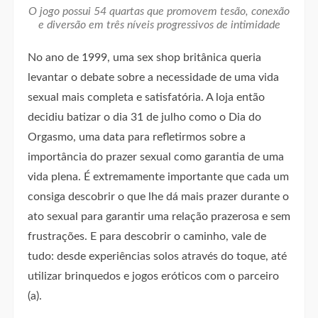
O jogo possui 54 quartas que promovem tesão, conexão
e diversão em três níveis progressivos de intimidade
No ano de 1999, uma sex shop britânica queria
levantar o debate sobre a necessidade de uma vida
sexual mais completa e satisfatória. A loja então
decidiu batizar o dia 31 de julho como o Dia do
Orgasmo, uma data para refletirmos sobre a
importância do prazer sexual como garantia de uma
vida plena. É extremamente importante que cada um
consiga descobrir o que lhe dá mais prazer durante o
ato sexual para garantir uma relação prazerosa e sem
frustrações. E para descobrir o caminho, vale de
tudo: desde experiências solos através do toque, até
utilizar brinquedos e jogos eróticos com o parceiro
(a).