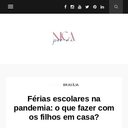
BRASÍLIA
Férias escolares na
pandemia: o que fazer com
os filhos em casa?