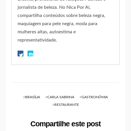
jornalista de beleza. No Nica Por Aí,
compartilha conteúdos sobre beleza negra,
maquiagem para pele negra, moda para
mulheres altas, autoestima e
representatividade.
#
BRASÍLIA
#
CARLA SABRINA
#
GASTRONÔMIA
#
RESTAURANTE
Compartilhe este post