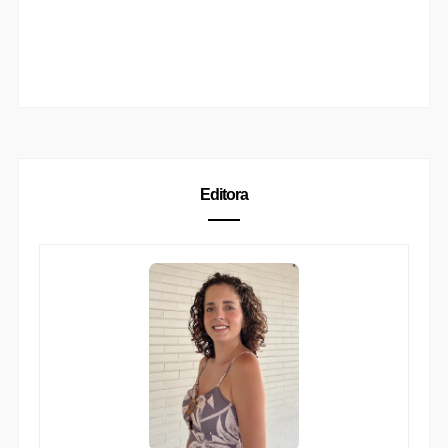
Editora