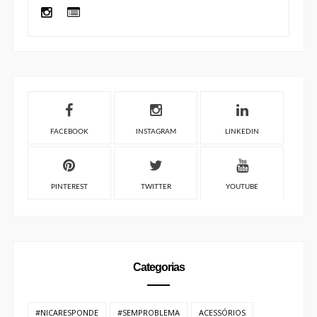
FACEBOOK
INSTAGRAM
LINKEDIN
PINTEREST
TWITTER
YOUTUBE
Categorias
#NICARESPONDE
#SEMPROBLEMA
ACESSÓRIOS