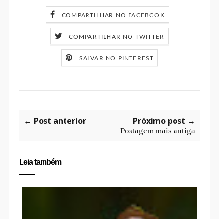
COMPARTILHAR NO FACEBOOK
COMPARTILHAR NO TWITTER
SALVAR NO PINTEREST
← Post anterior
Próximo post →
Postagem mais antiga
Leia também