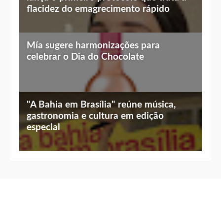
flacidez do emagrecimento rápido
Mía sugere harmonizações para
celebrar o Dia do Chocolate
"A Bahia em Brasília" reúne música,
gastronomia e cultura em edição
especial