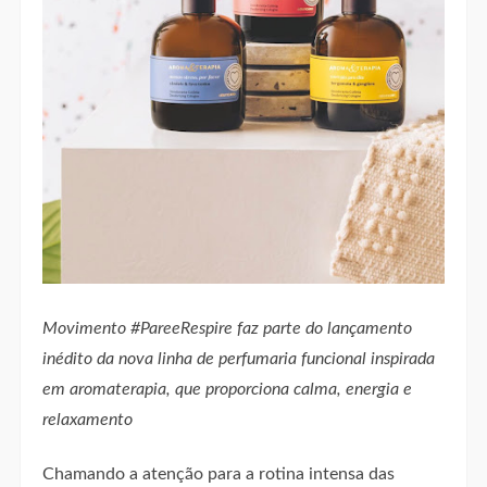
Movimento #PareeRespire faz parte do lançamento
inédito da nova linha de perfumaria funcional inspirada
em aromaterapia, que proporciona calma, energia e
relaxamento
Chamando a atenção para a rotina intensa das