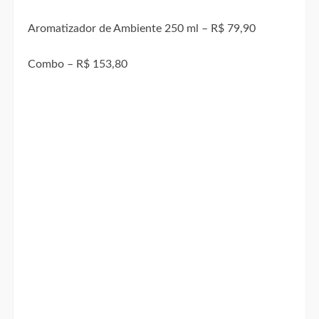
Aromatizador de Ambiente 250 ml – R$ 79,90
Combo – R$ 153,80