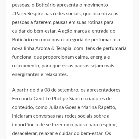
pessoas, o Boticário apresenta o movimento
#PareeRespire nas redes sociais, que incentiva as
pessoas a fazerem pausas em suas rotinas para
cuidar do bem-estar. A ação marca a entrada do
Boticário em uma nova categoria de perfumaria: a
nova linha Aroma & Terapia, com itens de perfumaria
funcional que proporcionam calma, energia e
relaxamento, para que essas pausas sejam mais
energizantes e relaxantes.
A partir do dia 08 de setembro, os apresentadores
Fernanda Gentil e Phelipe Siani e criadores de
conteúdo, como Juliana Goes e Marina Rapetto,
iniciaram conversas nas redes sociais sobre a
importância de se fazer uma pausa para respirar,
desacelerar, relaxar e cuidar do bem-estar. Os