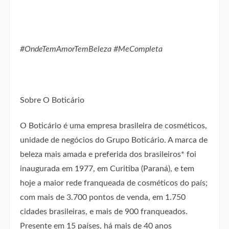
#OndeTemAmorTemBeleza #MeCompleta
Sobre O Boticário
O Boticário é uma empresa brasileira de cosméticos,
unidade de negócios do Grupo Boticário. A marca de
beleza mais amada e preferida dos brasileiros* foi
inaugurada em 1977, em Curitiba (Paraná), e tem
hoje a maior rede franqueada de cosméticos do país;
com mais de 3.700 pontos de venda, em 1.750
cidades brasileiras, e mais de 900 franqueados.
Presente em 15 países, há mais de 40 anos