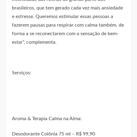
brasileiros, que tem gerado cada vez mais ansiedade
e estresse. Queremos estimular essas pessoas a
fazerem pausas para respirar com calma também, de
forma a se reconectarem com a sensação de bem-
estar”, complementa.
Serviços:
Aroma & Terapia Calma na Alma:
Desodorante Colônia 75 ml – R$ 99,90