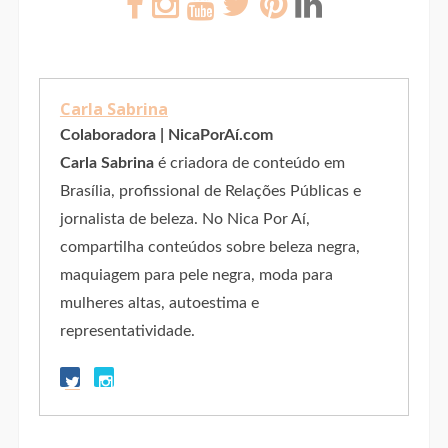
Carla Sabrina
Colaboradora | NicaPorAí.com
Carla Sabrina
é criadora de conteúdo em
Brasília, profissional de Relações Públicas e
jornalista de beleza. No Nica Por Aí,
compartilha conteúdos sobre beleza negra,
maquiagem para pele negra, moda para
mulheres altas, autoestima e
representatividade.