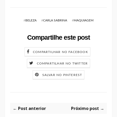
#
BELEZA
#
CARLA SABRINA
#
MAQUIAGEM
Compartilhe este post
COMPARTILHAR NO FACEBOOK
COMPARTILHAR NO TWITTER
SALVAR NO PINTEREST
← Post anterior
Próximo post →