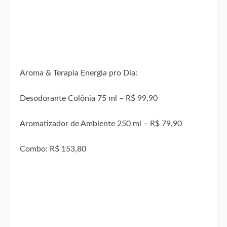
Aroma & Terapia Energia pro Dia:
Desodorante Colônia 75 ml – R$ 99,90
Aromatizador de Ambiente 250 ml – R$ 79,90
Combo: R$ 153,80