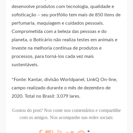
desenvolve produtos com tecnologia, qualidade e
sofisticação – seu portfólio tem mais de 850 itens de
perfumaria, maquiagem e cuidados pessoais.
Comprometida com a beleza das pessoas e do
planeta, o Boticário não realiza testes em animais e
investe na melhoria contínua de produtos e
processos, para torná-los cada vez mais
sustentáveis.
*Fonte: Kantar, divisão Worldpanel, LinkQ On-line,
campo realizado durante o mês de dezembro de
2020. Total no Brasil: 3.079 lares.
Gostou do post? Nos conte nos comentários e compartilhe
com os amigos.
Nos acompanhe nas redes sociais: