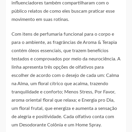
influenciadores também compartilharam com o
público relatos de como eles buscam praticar esse
movimento em suas rotinas.
Com itens de perfumaria funcional para o corpo e
para o ambiente, as fragrâncias de Aroma & Terapia
contém óleos essenciais, que trazem benefícios
testados e comprovados por meio da neurociência. A
linha apresenta três opções de olfativos para
escolher de acordo com o desejo de cada um: Calma
na Alma, um floral cítrico que acalma, trazendo
tranquilidade e conforto; Menos Stress, Por Favor,
aroma oriental floral que relaxa; e Energia pro Dia,
um floral frutal, que energiza e aumenta a sensação
de alegria e positividade. Cada olfativo conta com
um Desodorante Colônia e um Home Spray.