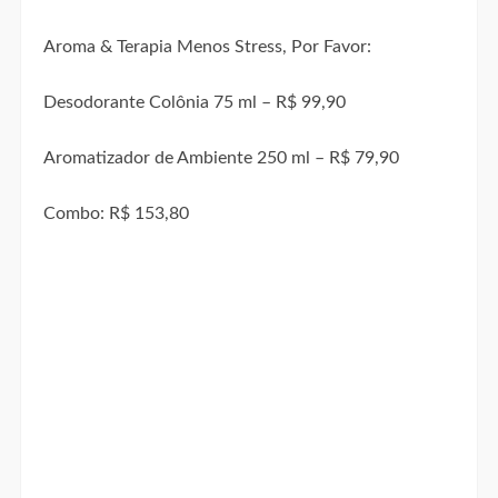
Aroma & Terapia Menos Stress, Por Favor:
Desodorante Colônia 75 ml – R$ 99,90
Aromatizador de Ambiente 250 ml – R$ 79,90
Combo: R$ 153,80