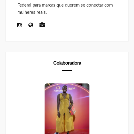
Federal para marcas que querem se conectar com
mulheres reais.
Colaboradora