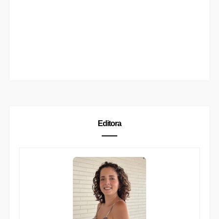
Editora