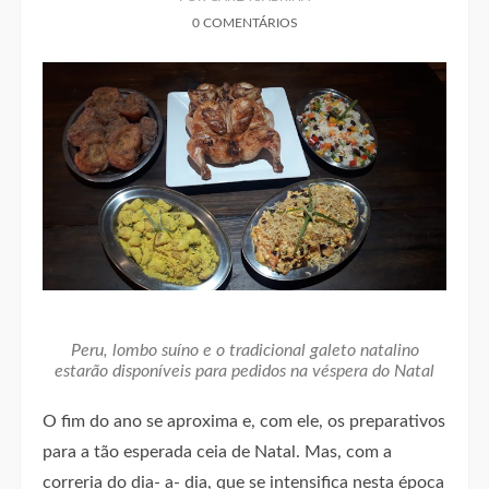
0 COMENTÁRIOS
Peru, lombo suíno e o tradicional galeto natalino
estarão disponíveis para pedidos na véspera do Natal
O fim do ano se aproxima e, com ele, os preparativos
para a tão esperada ceia de Natal. Mas, com a
correria do dia- a- dia, que se intensifica nesta época