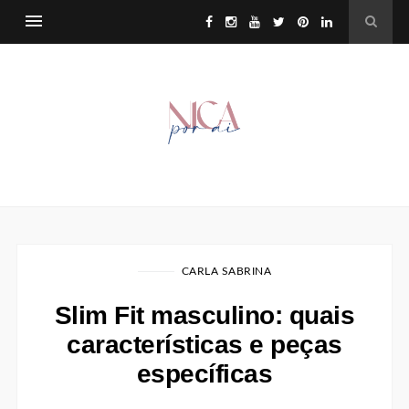
CARLA SABRINA
Slim Fit masculino: quais
características e peças
específicas