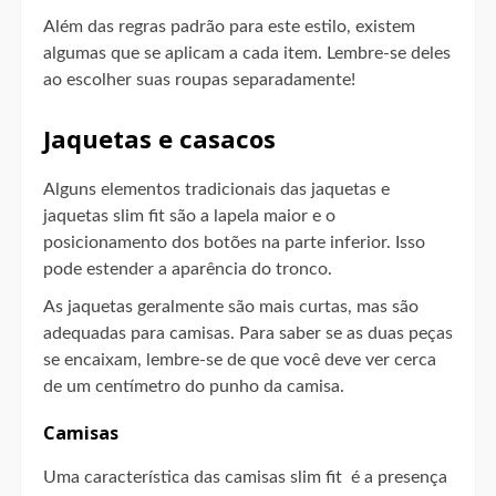
Além das regras padrão para este estilo, existem
algumas que se aplicam a cada item. Lembre-se deles
ao escolher suas roupas separadamente!
Jaquetas e casacos
Alguns elementos tradicionais das jaquetas e
jaquetas slim fit são a lapela maior e o
posicionamento dos botões na parte inferior. Isso
pode estender a aparência do tronco.
As jaquetas geralmente são mais curtas, mas são
adequadas para camisas. Para saber se as duas peças
se encaixam, lembre-se de que você deve ver cerca
de um centímetro do punho da camisa.
Camisas
Uma característica das camisas slim fit é a presença