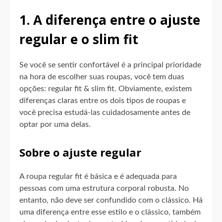
1. A diferença entre o ajuste
regular e o slim fit
Se você se sentir confortável é a principal prioridade
na hora de escolher suas roupas, você tem duas
opções: regular fit & slim fit. Obviamente, existem
diferenças claras entre os dois tipos de roupas e
você precisa estudá-las cuidadosamente antes de
optar por uma delas.
Sobre o ajuste regular
A roupa regular fit é básica e é adequada para
pessoas com uma estrutura corporal robusta. No
entanto, não deve ser confundido com o clássico. Há
uma diferença entre esse estilo e o clássico, também