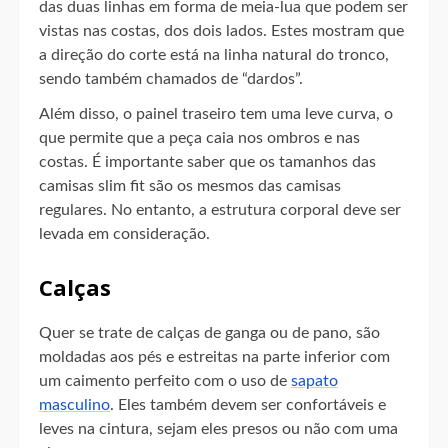
das duas linhas em forma de meia-lua que podem ser
vistas nas costas, dos dois lados. Estes mostram que
a direção do corte está na linha natural do tronco,
sendo também chamados de “dardos”.
Além disso, o painel traseiro tem uma leve curva, o
que permite que a peça caia nos ombros e nas
costas. É importante saber que os tamanhos das
camisas slim fit são os mesmos das camisas
regulares. No entanto, a estrutura corporal deve ser
levada em consideração.
Calças
Quer se trate de calças de ganga ou de pano, são
moldadas aos pés e estreitas na parte inferior com
um caimento perfeito com o uso de
sapato
masculino
. Eles também devem ser confortáveis ​​e
leves na cintura, sejam eles presos ou não com uma