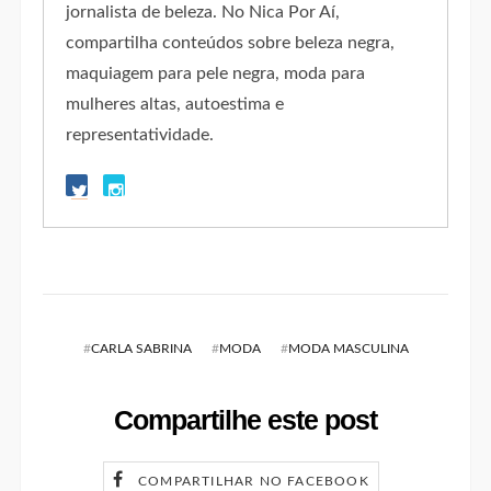
jornalista de beleza. No Nica Por Aí,
compartilha conteúdos sobre beleza negra,
maquiagem para pele negra, moda para
mulheres altas, autoestima e
representatividade.
#
CARLA SABRINA
#
MODA
#
MODA MASCULINA
Compartilhe este post
COMPARTILHAR NO FACEBOOK