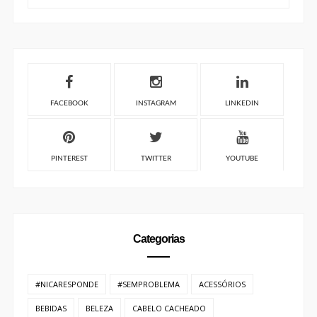
FACEBOOK
INSTAGRAM
LINKEDIN
PINTEREST
TWITTER
YOUTUBE
Categorias
#NICARESPONDE
#SEMPROBLEMA
ACESSÓRIOS
BEBIDAS
BELEZA
CABELO CACHEADO