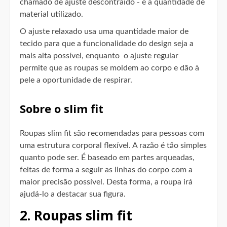
chamado de ajuste descontraído - é a quantidade de
material utilizado.
O ajuste relaxado usa uma quantidade maior de
tecido para que a funcionalidade do design seja a
mais alta possível, enquanto o ajuste regular
permite que as roupas se moldem ao corpo e dão à
pele a oportunidade de respirar.
Sobre o slim fit
Roupas slim fit são recomendadas para pessoas com
uma estrutura corporal flexível. A razão é tão simples
quanto pode ser. É baseado em partes arqueadas,
feitas de forma a seguir as linhas do corpo com a
maior precisão possível. Desta forma, a roupa irá
ajudá-lo a destacar sua figura.
2. Roupas slim fit