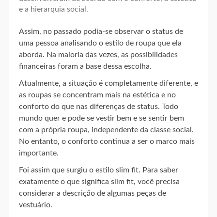
e a hierarquia social.
Assim, no passado podia-se observar o status de
uma pessoa analisando o estilo de roupa que ela
aborda. Na maioria das vezes, as possibilidades
financeiras foram a base dessa escolha.
Atualmente, a situação é completamente diferente, e
as roupas se concentram mais na estética e no
conforto do que nas diferenças de status. Todo
mundo quer e pode se vestir bem e se sentir bem
com a própria roupa, independente da classe social.
No entanto, o conforto continua a ser o marco mais
importante.
Foi assim que surgiu o estilo slim fit. Para saber
exatamente o que significa slim fit, você precisa
considerar a descrição de algumas peças de
vestuário.