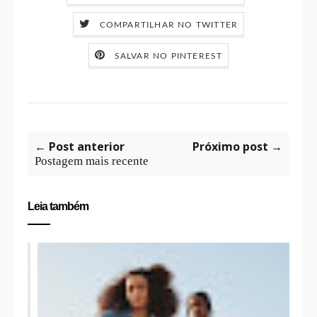
COMPARTILHAR NO TWITTER
SALVAR NO PINTEREST
← Post anterior
Próximo post →
Postagem mais recente
Leia também