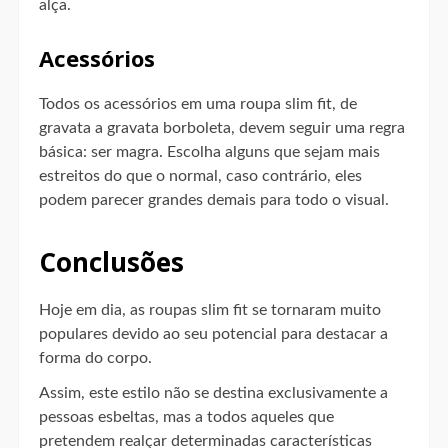
alça.
Acessórios
Todos os acessórios em uma roupa slim fit, de
gravata a gravata borboleta, devem seguir uma regra
básica: ser magra. Escolha alguns que sejam mais
estreitos do que o normal, caso contrário, eles
podem parecer grandes demais para todo o visual.
Conclusões
Hoje em dia, as roupas slim fit se tornaram muito
populares devido ao seu potencial para destacar a
forma do corpo.
Assim, este estilo não se destina exclusivamente a
pessoas esbeltas, mas a todos aqueles que
pretendem realçar determinadas características