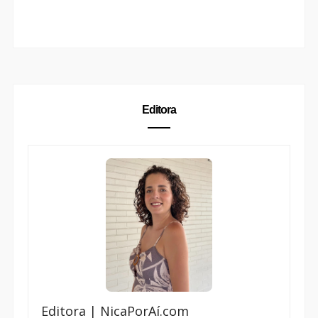
Editora
Editora | NicaPorAí.com