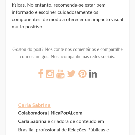
físicas. No entanto, recomenda-se estar bem
informado e escolher cuidadosamente os
componentes, de modo a oferecer um impacto visual
muito positivo.
Gostou do post? Nos conte nos comentários e compartilhe
com os amigos.
Nos acompanhe nas redes sociais:
Carla Sabrina
Colaboradora | NicaPorAí.com
Carla Sabrina
é criadora de conteúdo em
Brasília, profissional de Relações Públicas e