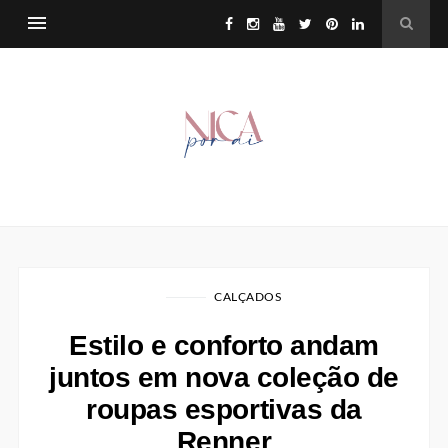
CALÇADOS
Estilo e conforto andam
juntos em nova coleção de
roupas esportivas da
Renner