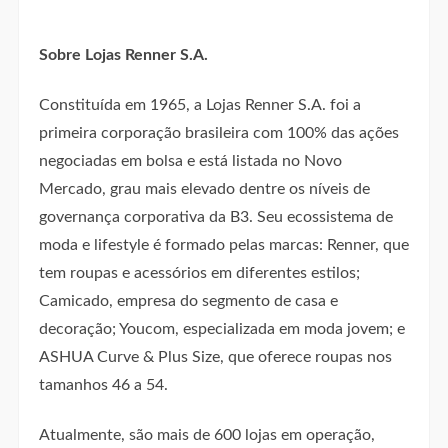
Sobre Lojas Renner S.A.
Constituída em 1965, a Lojas Renner S.A. foi a
primeira corporação brasileira com 100% das ações
negociadas em bolsa e está listada no Novo
Mercado, grau mais elevado dentre os níveis de
governança corporativa da B3. Seu ecossistema de
moda e lifestyle é formado pelas marcas: Renner, que
tem roupas e acessórios em diferentes estilos;
Camicado, empresa do segmento de casa e
decoração; Youcom, especializada em moda jovem; e
ASHUA Curve & Plus Size, que oferece roupas nos
tamanhos 46 a 54.
Atualmente, são mais de 600 lojas em operação,