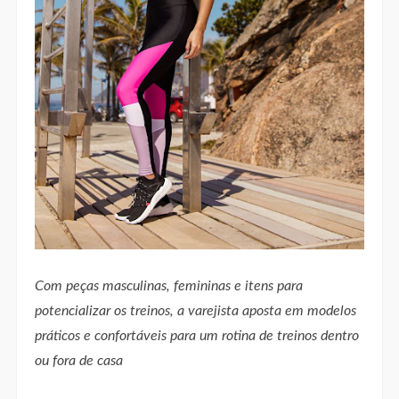
Com peças masculinas, femininas e itens para
potencializar os treinos, a varejista aposta em modelos
práticos e confortáveis para um rotina de treinos dentro
ou fora de casa