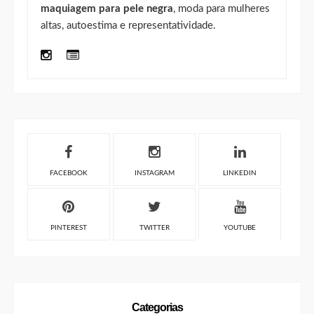
maquiagem para pele negra
, moda para mulheres
altas, autoestima e representatividade.
FACEBOOK
INSTAGRAM
LINKEDIN
PINTEREST
TWITTER
YOUTUBE
Categorias