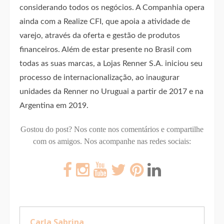
considerando todos os negócios. A Companhia opera
ainda com a Realize CFI, que apoia a atividade de
varejo, através da oferta e gestão de produtos
financeiros. Além de estar presente no Brasil com
todas as suas marcas, a Lojas Renner S.A. iniciou seu
processo de internacionalização, ao inaugurar
unidades da Renner no Uruguai a partir de 2017 e na
Argentina em 2019.
Gostou do post? Nos conte nos comentários e compartilhe
com os amigos.
Nos acompanhe nas redes sociais:
Carla Sabrina