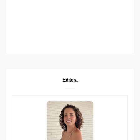
Editora