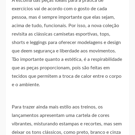
A escolha das peças ideais para a prática de
exercícios vai de acordo com o gosto de cada
pessoa, mas é sempre importante que elas sejam,
acima de tudo, funcionais. Por isso, a nova coleção
revisita as clássicas camisetas esportivas, tops,
shorts e leggings para oferecer modelagens e design
que deem segurança e liberdade aos movimentos.
Tão importante quanto a estética, é a respirabilidade
que as peças proporcionam, pois são feitas em
tecidos que permitem a troca de calor entre o corpo
e o ambiente.
Para trazer ainda mais estilo aos treinos, os
lançamentos apresentam uma cartela de cores
vibrantes, misturando estampas e recortes, mas sem
deixar os tons clássicos, como preto, branco e cinza