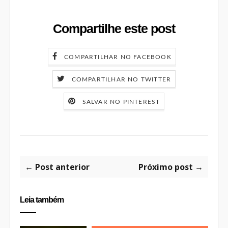
Compartilhe este post
COMPARTILHAR NO FACEBOOK
COMPARTILHAR NO TWITTER
SALVAR NO PINTEREST
← Post anterior
Próximo post →
Leia também