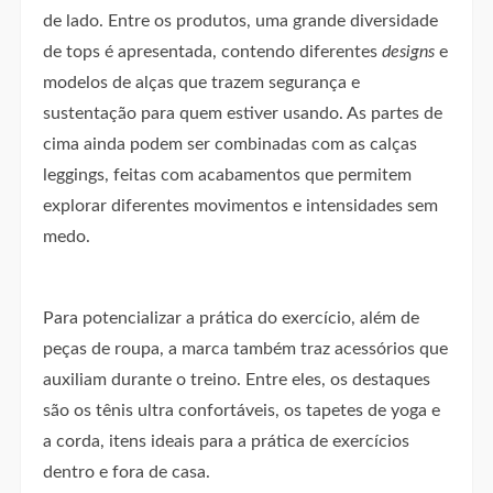
de lado. Entre os produtos, uma grande diversidade
de tops é apresentada, contendo diferentes
designs
e
modelos de alças que trazem segurança e
sustentação para quem estiver usando. As partes de
cima ainda podem ser combinadas com as calças
leggings, feitas com acabamentos que permitem
explorar diferentes movimentos e intensidades sem
medo.
Para potencializar a prática do exercício, além de
peças de roupa, a marca também traz acessórios que
auxiliam durante o treino. Entre eles, os destaques
são os tênis ultra confortáveis, os tapetes de yoga e
a corda, itens ideais para a prática de exercícios
dentro e fora de casa.