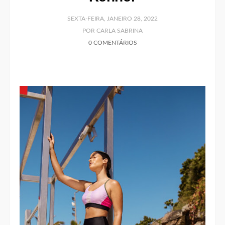
SEXTA-FEIRA, JANEIRO 28, 2022
POR CARLA SABRINA
0 COMENTÁRIOS