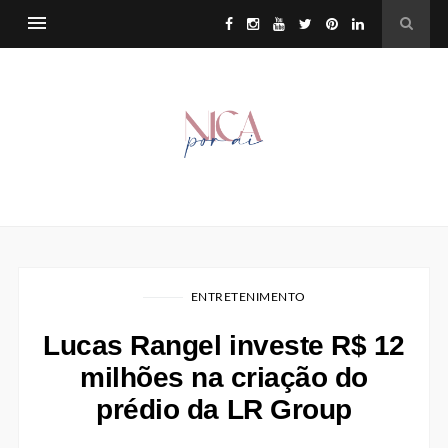
ENTRETENIMENTO
Lucas Rangel investe R$ 12
milhões na criação do
prédio da LR Group