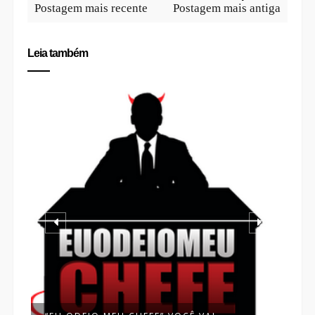
Postagem mais recente
Postagem mais antiga
Leia também