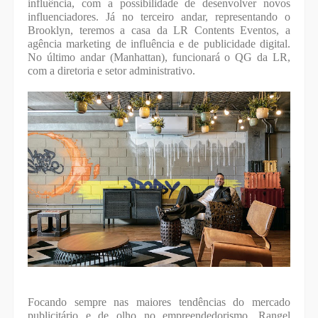
influência, com a possibilidade de desenvolver novos
influenciadores. Já no terceiro andar, representando o
Brooklyn, teremos a casa da LR Contents Eventos, a
agência marketing de influência e de publicidade digital.
No último andar (Manhattan), funcionará o QG da LR,
com a diretoria e setor administrativo.
Focando sempre nas maiores tendências do mercado
publicitário e de olho no empreendedorismo, Rangel