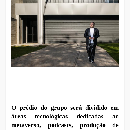
O prédio do grupo será dividido em
áreas tecnológicas dedicadas ao
metaverso, podcasts, produção de