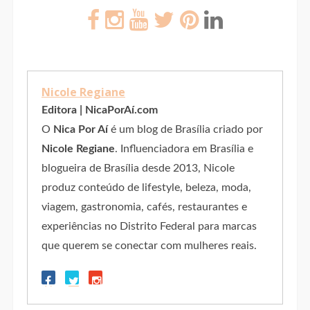
Nicole Regiane
Editora | NicaPorAí.com
O
Nica Por Aí
é um blog de Brasília criado por
Nicole Regiane
. Influenciadora em Brasília e
blogueira de Brasília desde 2013, Nicole
produz conteúdo de lifestyle, beleza, moda,
viagem, gastronomia, cafés, restaurantes e
experiências no Distrito Federal para marcas
que querem se conectar com mulheres reais.