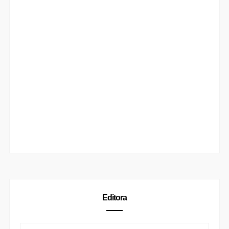
Editora