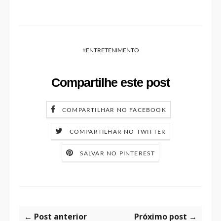
#
ENTRETENIMENTO
Compartilhe este post
COMPARTILHAR NO FACEBOOK
COMPARTILHAR NO TWITTER
SALVAR NO PINTEREST
← Post anterior
Próximo post →