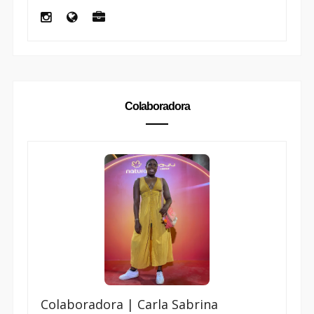
Colaboradora
Colaboradora | Carla Sabrina