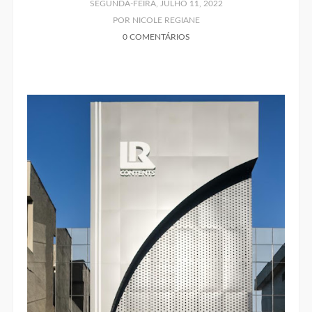
SEGUNDA-FEIRA, JULHO 11, 2022
POR NICOLE REGIANE
0 COMENTÁRIOS