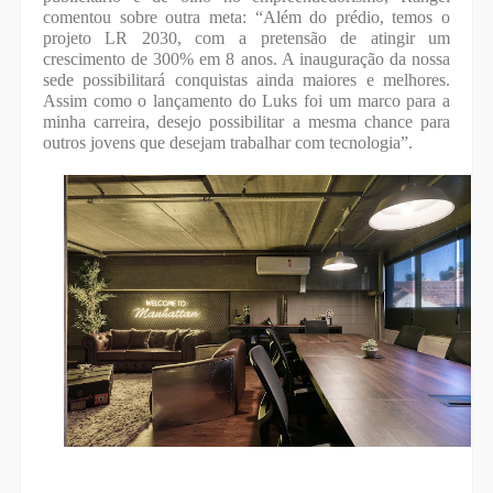
comentou sobre outra meta: “Além do prédio, temos o
projeto LR 2030, com a pretensão de atingir um
crescimento de 300% em 8 anos. A inauguração da nossa
sede possibilitará conquistas ainda maiores e melhores.
Assim como o lançamento do Luks foi um marco para a
minha carreira, desejo possibilitar a mesma chance para
outros jovens que desejam trabalhar com tecnologia”.