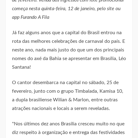
começa nesta quinta-feira, 12 de janeiro, pelo site ou
app Furando A Fila
Já faz alguns anos que a capital do Brasil entrou na
rota das melhores celebrações de carnaval do país. E
neste ano, nada mais justo do que um dos principais
nomes do axé da Bahia se apresentar em Brasília, Léo
Santana!
O cantor desembarca na capital no sábado, 25 de
fevereiro, junto com o grupo Timbalada, Kamisa 10,
a dupla brasiliense Wilian & Marlon, entre outras
atrações nacionais e locais a serem reveladas.
"Nos últimos dez anos Brasília cresceu muito no que
diz respeito à organização e entrega das festividades