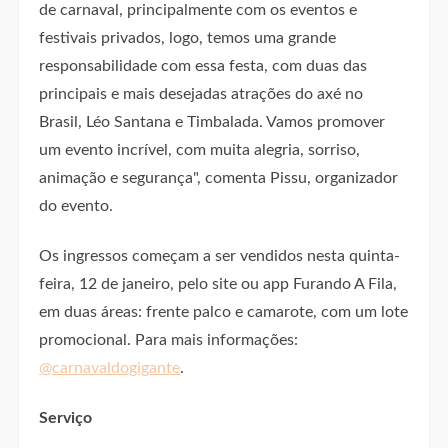
de carnaval, principalmente com os eventos e
festivais privados, logo, temos uma grande
responsabilidade com essa festa, com duas das
principais e mais desejadas atrações do axé no
Brasil, Léo Santana e Timbalada. Vamos promover
um evento incrível, com muita alegria, sorriso,
animação e segurança", comenta Pissu, organizador
do evento.
Os ingressos começam a ser vendidos nesta quinta-
feira, 12 de janeiro, pelo site ou app Furando A Fila,
em duas áreas: frente palco e camarote, com um lote
promocional. Para mais informações:
@carnavaldogigante
.
Serviço