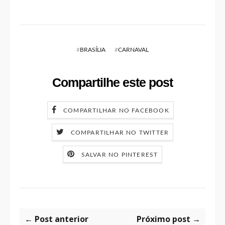
#
BRASÍLIA
#
CARNAVAL
Compartilhe este post
COMPARTILHAR NO FACEBOOK
COMPARTILHAR NO TWITTER
SALVAR NO PINTEREST
← Post anterior
Próximo post →