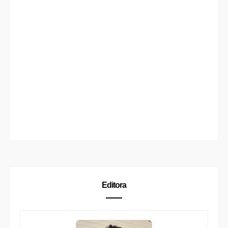
Editora