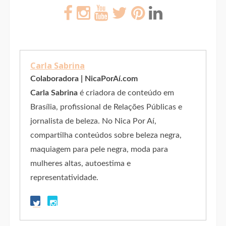
Carla Sabrina
Colaboradora | NicaPorAí.com
Carla Sabrina
é criadora de conteúdo em
Brasília, profissional de Relações Públicas e
jornalista de beleza. No Nica Por Aí,
compartilha conteúdos sobre beleza negra,
maquiagem para pele negra, moda para
mulheres altas, autoestima e
representatividade.