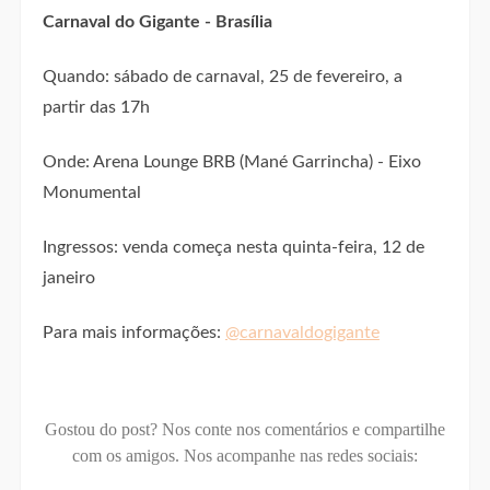
Carnaval do Gigante - Brasília
Quando: sábado de carnaval, 25 de fevereiro, a
partir das 17h
Onde: Arena Lounge BRB (Mané Garrincha) - Eixo
Monumental
Ingressos: venda começa nesta quinta-feira, 12 de
janeiro
Para mais informações:
@carnavaldogigante
Gostou do post? Nos conte nos comentários e compartilhe
com os amigos.
Nos acompanhe nas redes sociais: