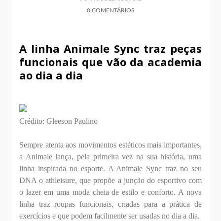
0 COMENTÁRIOS
A linha Animale Sync traz peças
funcionais que vão da academia
ao dia a dia
Crédito: Gleeson Paulino
Sempre atenta aos movimentos estéticos mais importantes,
a Animale lança, pela primeira vez na sua história, uma
linha inspirada no esporte. A Animale Sync traz no seu
DNA o athleisure, que propõe a junção do esportivo com
o lazer em uma moda cheia de estilo e conforto. A nova
linha traz roupas funcionais, criadas para a prática de
exercícios e que podem facilmente ser usadas no dia a dia.