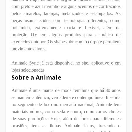
com preto e azul marinho e alguns acentos de cor trazidos
pelos amarelos, laranjas, metalizados e estampados. As
peças usam tecidos com tecnologias diferentes, como
poliamida, extremamente macia e flexível, além da
proteção UV em alguns produtos para a prática de
exercícios outdoor. Os shapes abraçam o corpo e permitem
movimentos livres.
Animale Sync já está disponível no site, aplicativo e em
lojas selecionadas.
Sobre a Animale
Animale é uma marca de moda feminina que há 30 anos
se mantém autêntica, verdadeira e contemporânea. Inserida
no segmento de luxo no mercado nacional, Animale tem
materiais nobres, como seda e couro, como carros chefes
de suas produções. Hoje, além de looks para diferentes
ocasiões, tem as linhas Animale Jeans, trazendo o