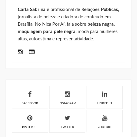
Carla Sabrina
é profissional de
Relações Públicas
,
jornalista de beleza e criadora de conteúdo em
Brasília. No Nica Por Aí, fala sobre
beleza negra
,
maquiagem para pele negra
, moda para mulheres
altas, autoestima e representatividade.
FACEBOOK
INSTAGRAM
LINKEDIN
PINTEREST
TWITTER
YOUTUBE