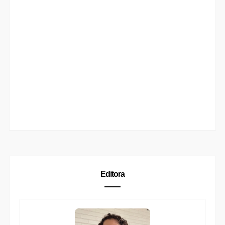
Editora