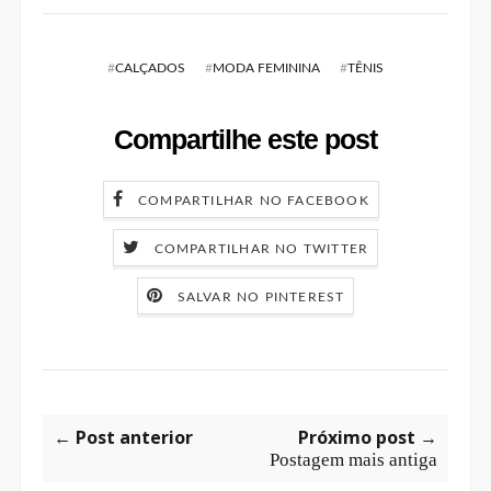
#
CALÇADOS
#
MODA FEMININA
#
TÊNIS
Compartilhe este post
COMPARTILHAR NO FACEBOOK
COMPARTILHAR NO TWITTER
SALVAR NO PINTEREST
← Post anterior
Próximo post →
Postagem mais antiga