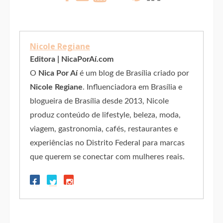
Nicole Regiane
Editora | NicaPorAí.com
O
Nica Por Aí
é um blog de Brasília criado por
Nicole Regiane
. Influenciadora em Brasília e
blogueira de Brasília desde 2013, Nicole
produz conteúdo de lifestyle, beleza, moda,
viagem, gastronomia, cafés, restaurantes e
experiências no Distrito Federal para marcas
que querem se conectar com mulheres reais.