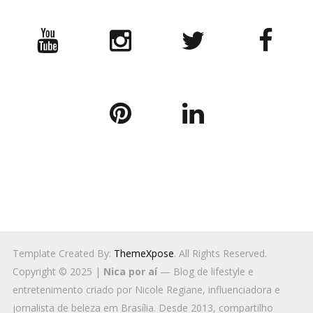
Template Created By:
ThemeXpose
. All Rights Reserved.
Copyright © 2025 |
Nica por aí
— Blog de lifestyle e
entretenimento criado por Nicole Regiane, influenciadora e
jornalista de beleza em Brasília. Desde 2013, compartilho