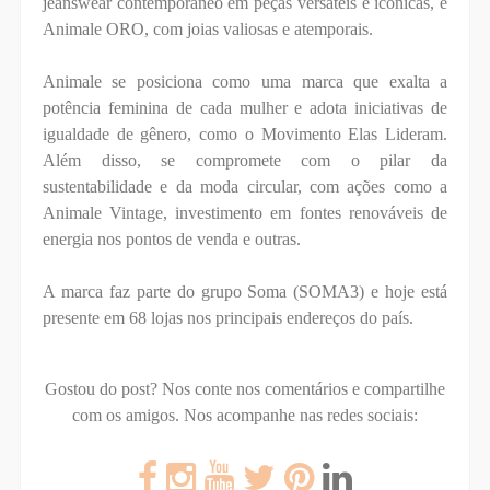
jeanswear contemporâneo em peças versáteis e icônicas, e
Animale ORO, com joias valiosas e atemporais.
Animale se posiciona como uma marca que exalta a
potência feminina de cada mulher e adota iniciativas de
igualdade de gênero, como o Movimento Elas Lideram.
Além disso, se compromete com o pilar da
sustentabilidade e da moda circular, com ações como a
Animale Vintage, investimento em fontes renováveis de
energia nos pontos de venda e outras.
A marca faz parte do grupo Soma (SOMA3) e hoje está
presente em 68 lojas nos principais endereços do país.
Gostou do post? Nos conte nos comentários e compartilhe
com os amigos.
Nos acompanhe nas redes sociais: