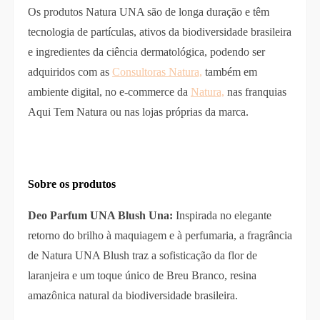
Os produtos Natura UNA são de longa duração e têm
tecnologia de partículas, ativos da biodiversidade brasileira
e ingredientes da ciência dermatológica, podendo ser
adquiridos com as
Consultoras Natura,
também em
ambiente digital, no e-commerce da
Natura,
nas franquias
Aqui Tem Natura ou nas lojas próprias da marca.
Sobre os produtos
Deo Parfum UNA Blush Una:
Inspirada no elegante
retorno do brilho à maquiagem e à perfumaria, a fragrância
de Natura UNA Blush traz a sofisticação da flor de
laranjeira e um toque único de Breu Branco, resina
amazônica natural da biodiversidade brasileira.