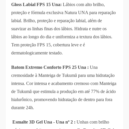
Gloss Labial FPS 15 Una:
Lábios com alto brilho,
proteção e fórmula exclusiva Natura UNA para reparação
labial. Brilho, proteção e reparação labial, além de
suavizar as linhas finas dos lábios. Hidrata e nutre os
lábios ao longo do dia e uniformiza a textura dos lábios.
Tem proteção FPS 15, cobertura leve e é
dermatologicamente testado.
Batom Extremo Conforto FPS 25 Una :
Una
cremosidade à Manteiga de Tukumã para uma hidratação
intensa. Cor intensa e acabamento cremoso com Manteiga
de Tukumã que estimula a produção em até 77% de ácido
hialurônico, promovendo hidratação de dentro para fora
durante 24h.
Esmalte 3D Gel Una - Una nº 2 :
Unhas com brilho