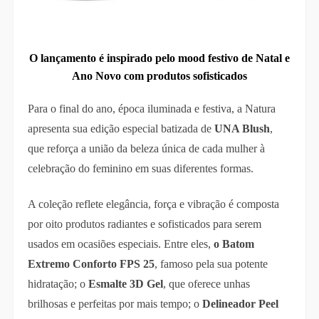
O lançamento é inspirado pelo mood festivo de Natal e
Ano Novo com produtos sofisticados
Para o final do ano, época iluminada e festiva, a Natura
apresenta sua edição especial batizada de
UNA Blush
,
que reforça a união da beleza única de cada mulher à
celebração do feminino em suas diferentes formas.
A coleção reflete elegância, força e vibração é composta
por oito produtos radiantes e sofisticados para serem
usados em ocasiões especiais. Entre eles,
o Batom
Extremo Conforto FPS 25
, famoso pela sua potente
hidratação; o
Esmalte 3D Gel
, que oferece unhas
brilhosas e perfeitas por mais tempo; o
Delineador Peel