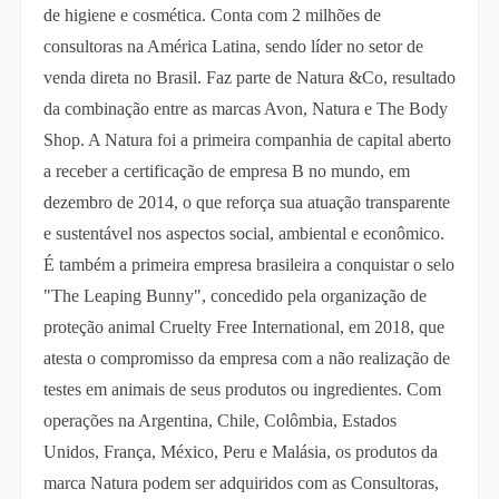
de higiene e cosmética. Conta com 2 milhões de
consultoras na América Latina, sendo líder no setor de
venda direta no Brasil. Faz parte de Natura &Co, resultado
da combinação entre as marcas Avon, Natura e The Body
Shop. A Natura foi a primeira companhia de capital aberto
a receber a certificação de empresa B no mundo, em
dezembro de 2014, o que reforça sua atuação transparente
e sustentável nos aspectos social, ambiental e econômico.
É também a primeira empresa brasileira a conquistar o selo
"The Leaping Bunny", concedido pela organização de
proteção animal Cruelty Free International, em 2018, que
atesta o compromisso da empresa com a não realização de
testes em animais de seus produtos ou ingredientes. Com
operações na Argentina, Chile, Colômbia, Estados
Unidos, França, México, Peru e Malásia, os produtos da
marca Natura podem ser adquiridos com as Consultoras,