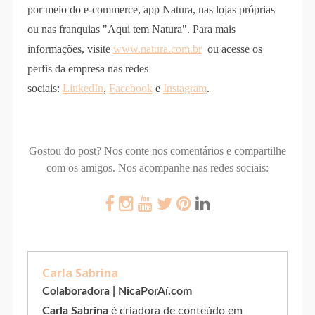
por meio do e-commerce, app Natura, nas lojas próprias
ou nas franquias "Aqui tem Natura". Para mais
informações, visite
www.natura.com.br
ou acesse os
perfis da empresa nas redes
sociais:
LinkedIn
,
Facebook
e
Instagram
.
Gostou do post? Nos conte nos comentários e compartilhe
com os amigos.
Nos acompanhe nas redes sociais:
Carla Sabrina
Colaboradora | NicaPorAí.com
Carla Sabrina
é criadora de conteúdo em