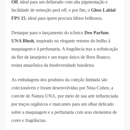
Off
, ideal para um delineado com alta pigmentação e
facilidade de remoção peel off, e por fim, o
Gloss Labial
FPS 15
, ideal para quem procura lábios brilhosos.
Destaque para o lançamento do icônico
Deo Parfum
UNA Blush
, inspirado no elegante retorno do brilho à
maquiagem e à perfumaria. A fragrância traz a sofisticação
da flor de laranjeira e um toque único de Breu Branco,
resina amazônica da biodiversidade brasileira.
As embalagens dos produtos da coleção limitada são
colecionáveis e foram desenvolvidas por Nina Cohen, a
convite de Natura UNA, por meio de sua arte influenciada
por traços orgânicos e marcantes para um olhar delicado
sobre a maquiagem e a perfumaria com seus elementos de
cores e fragrâncias.