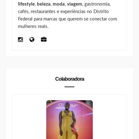
lifestyle
,
beleza
,
moda
,
viagem
, gastronomia,
cafés, restaurantes e experiências no Distrito
Federal para marcas que querem se conectar com
mulheres reais.
Colaboradora