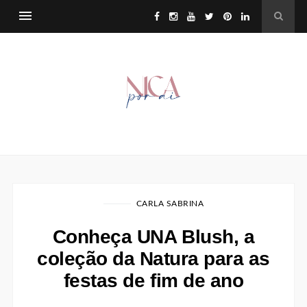
CARLA SABRINA
Conheça UNA Blush, a
coleção da Natura para as
festas de fim de ano