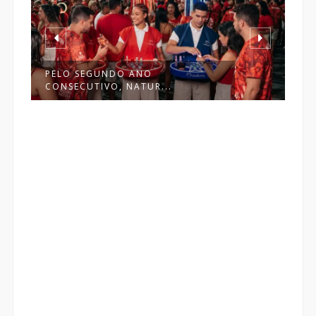
PELO SEGUNDO ANO
CONSECUTIVO, NATUR...