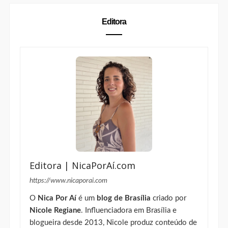
Editora
Editora | NicaPorAí.com
https://www.nicaporai.com
O
Nica Por Aí
é um
blog de Brasília
criado por
Nicole Regiane
. Influenciadora em Brasília e
blogueira desde 2013, Nicole produz conteúdo de