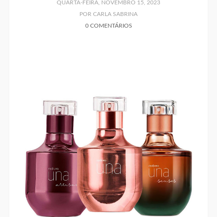
QUARTA-FEIRA, NOVEMBRO 15, 2023
POR CARLA SABRINA
0 COMENTÁRIOS