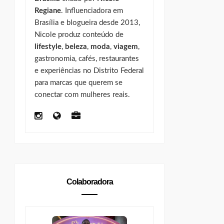
Regiane
. Influenciadora em
Brasília e blogueira desde 2013,
Nicole produz conteúdo de
lifestyle
,
beleza
,
moda
,
viagem
,
gastronomia, cafés, restaurantes
e experiências no Distrito Federal
para marcas que querem se
conectar com mulheres reais.
Colaboradora