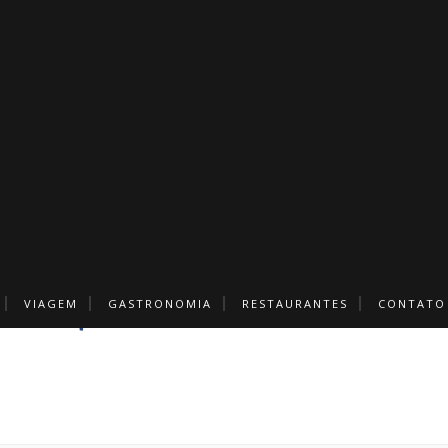
VIAGEM
GASTRONOMIA
RESTAURANTES
CONTATO