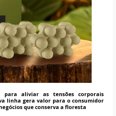
 para aliviar as tensões corporais
ova linha gera valor para o consumidor
egócios que conserva a floresta