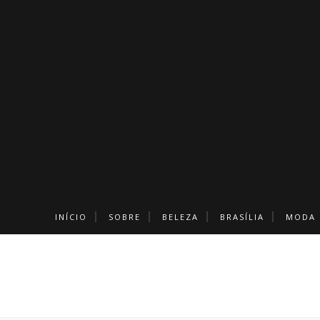
INÍCIO
SOBRE
BELEZA
BRASÍLIA
MODA