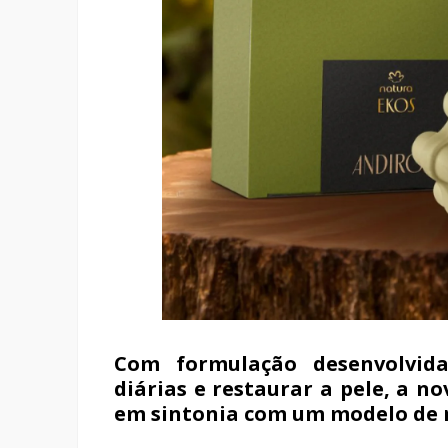
Com formulação desenvolvida
diárias e restaurar a pele, a n
em sintonia com um modelo de n