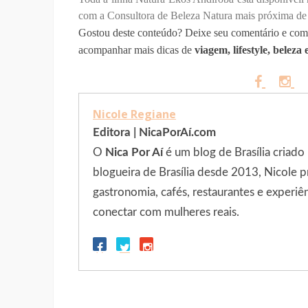
com a Consultora de Beleza Natura mais próxima de
Gostou deste conteúdo? Deixe seu comentário e comp
acompanhar mais dicas de
viagem, lifestyle, beleza
Nicole Regiane
Editora | NicaPorAí.com
O
Nica Por Aí
é um blog de Brasília criado
blogueira de Brasília desde 2013, Nicole p
gastronomia, cafés, restaurantes e experiê
conectar com mulheres reais.