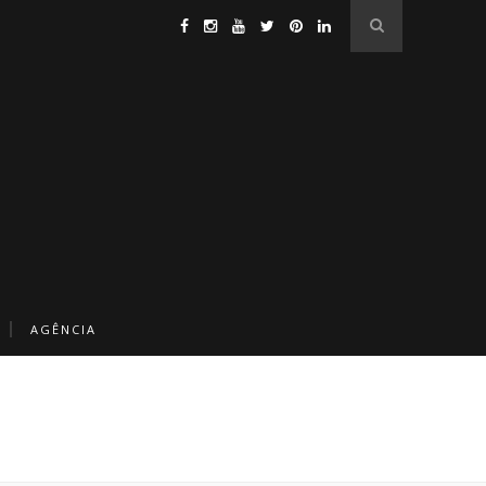
AGÊNCIA