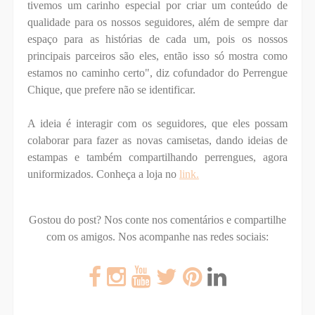
tivemos um carinho especial por criar um conteúdo de
qualidade para os nossos seguidores, além de sempre dar
espaço para as histórias de cada um, pois os nossos
principais parceiros são eles, então isso só mostra como
estamos no caminho certo", diz cofundador do Perrengue
Chique, que prefere não se identificar.
A ideia é interagir com os seguidores, que eles possam
colaborar para fazer as novas camisetas, dando ideias de
estampas e também compartilhando perrengues, agora
uniformizados. Conheça a loja no
link.
Gostou do post? Nos conte nos comentários e compartilhe
com os amigos.
Nos acompanhe nas redes sociais: