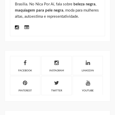
Brasília. No Nica Por Aí, fala sobre
beleza negra
,
maquiagem para pele negra
, moda para mulheres
altas, autoestima e representatividade.
FACEBOOK
INSTAGRAM
LINKEDIN
PINTEREST
TWITTER
YOUTUBE