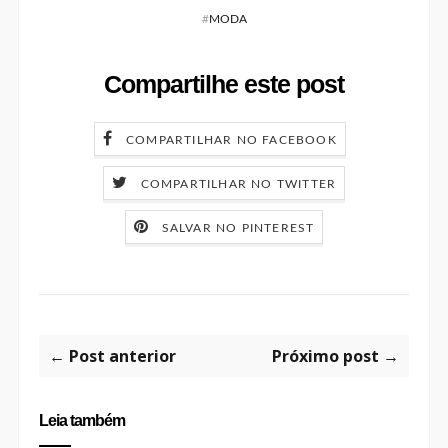
#
MODA
Compartilhe este post
COMPARTILHAR NO FACEBOOK
COMPARTILHAR NO TWITTER
SALVAR NO PINTEREST
← Post anterior
Próximo post →
Leia também