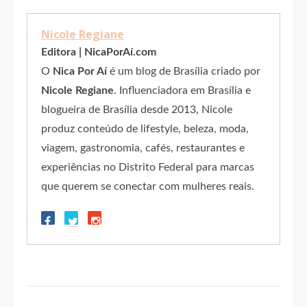
Nicole Regiane
Editora | NicaPorAí.com
O
Nica Por Aí
é um blog de Brasília criado por
Nicole Regiane
. Influenciadora em Brasília e
blogueira de Brasília desde 2013, Nicole
produz conteúdo de lifestyle, beleza, moda,
viagem, gastronomia, cafés, restaurantes e
experiências no Distrito Federal para marcas
que querem se conectar com mulheres reais.