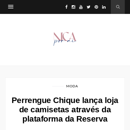
MODA
Perrengue Chique lança loja
de camisetas através da
plataforma da Reserva