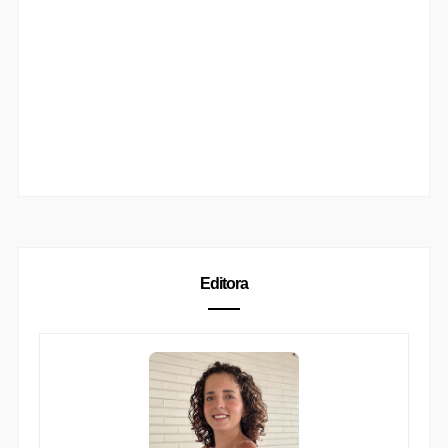
Editora