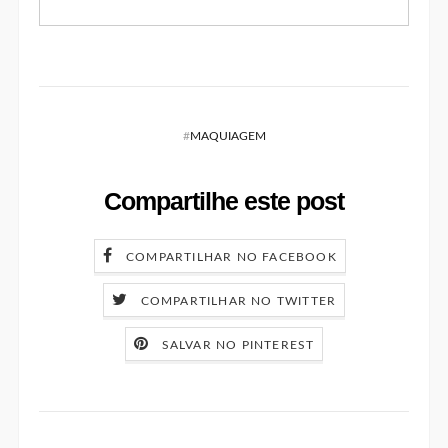
#
MAQUIAGEM
Compartilhe este post
COMPARTILHAR NO FACEBOOK
COMPARTILHAR NO TWITTER
SALVAR NO PINTEREST