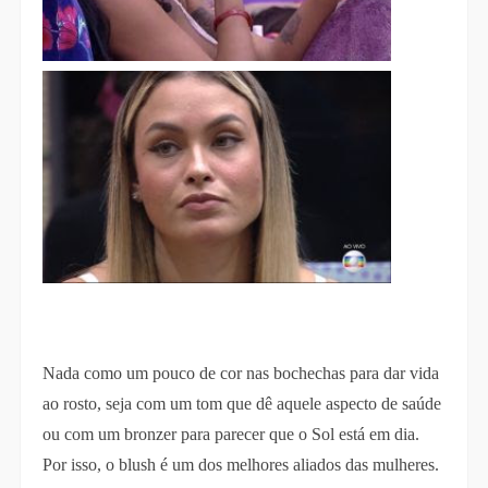
Nada como um pouco de cor nas bochechas para dar vida
ao rosto, seja com um tom que dê aquele aspecto de saúde
ou com um bronzer para parecer que o Sol está em dia.
Por isso, o blush é um dos melhores aliados das mulheres.