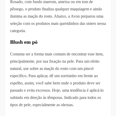
Rosado, com fundo marrom, ameixa ou em tom de
pêssego, o produto finaliza qualquer maquiagem e ainda
ilumina as maçãs do rosto. Abaixo, a Avon preparou uma
seleção com os produtos mais queridinhos das sisters nessa
categoria.
Blush em pó
Costuma ser a forma mais comum de encontrar esse item,
principalmente, por sua fixação na pele. Para um efeito
natural, use sobre as maçãs do rosto com um pincel
específico. Para aplicar, dê um sorrisinho em frente ao
espelho, assim, você sabe bem onde o produto deve ser
passado e evita excessos. Hoje, uma tendência é aplicá-lo
subindo em direção às têmporas. Indicado para todos os
tipos de pele, especialmente as oleosas.