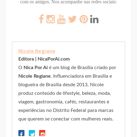
com os amigos.
Nos acompanhe nas redes sociais:
Nicole Regiane
Editora | NicaPorAí.com
O
Nica Por Aí
é um blog de Brasília criado por
Nicole Regiane
. Influenciadora em Brasília e
blogueira de Brasília desde 2013, Nicole
produz conteúdo de lifestyle, beleza, moda,
viagem, gastronomia, cafés, restaurantes e
experiências no Distrito Federal para marcas
que querem se conectar com mulheres reais.