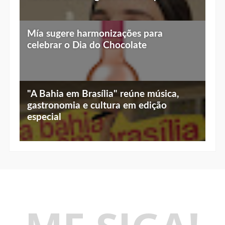
Mía sugere harmonizações para
celebrar o Dia do Chocolate
"A Bahia em Brasília" reúne música,
gastronomia e cultura em edição
especial