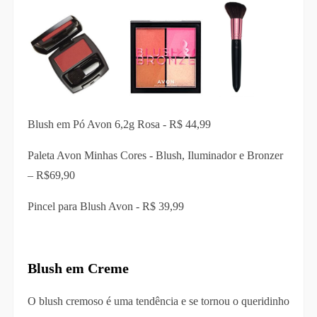
Blush em Pó Avon 6,2g Rosa - R$ 44,99
Paleta Avon Minhas Cores - Blush, Iluminador e Bronzer
– R$69,90
Pincel para Blush Avon - R$ 39,99
Blush em Creme
O blush cremoso é uma tendência e se tornou o queridinho