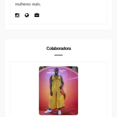
mulheres reais.
Colaboradora