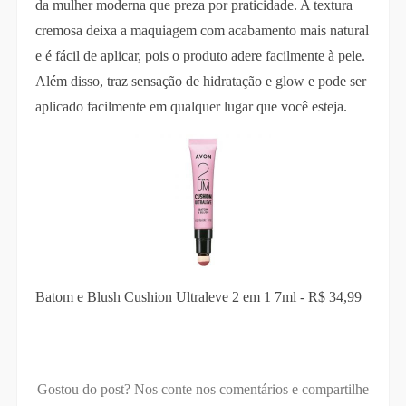
da mulher moderna que preza por praticidade. A textura
cremosa deixa a maquiagem com acabamento mais natural
e é fácil de aplicar, pois o produto adere facilmente à pele.
Além disso, traz sensação de hidratação e glow e pode ser
aplicado facilmente em qualquer lugar que você esteja.
Batom e Blush Cushion Ultraleve 2 em 1 7ml - R$ 34,99
Gostou do post? Nos conte nos comentários e compartilhe