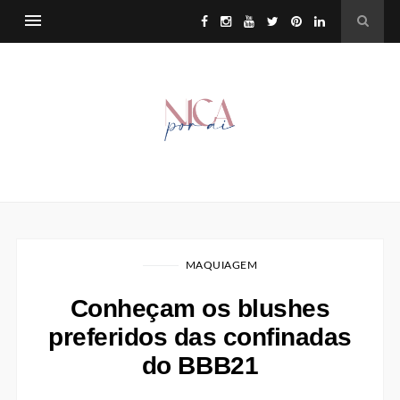
MAQUIAGEM
Conheçam os blushes
preferidos das confinadas
do BBB21