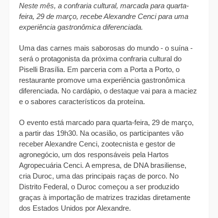
Neste mês, a confraria cultural, marcada para quarta-
feira, 29 de março, recebe Alexandre Cenci para uma 
experiência gastronômica diferenciada.
Uma das carnes mais saborosas do mundo - o suína - 
será o protagonista da próxima confraria cultural do 
Piselli Brasília. Em parceria com a Porta a Porto, o 
restaurante promove uma experiência gastronômica 
diferenciada. No cardápio, o destaque vai para a maciez 
e o sabores característicos da proteína. 
O evento está marcado para quarta-feira, 29 de março, 
a partir das 19h30. Na ocasião, os participantes vão 
receber Alexandre Cenci, zootecnista e gestor de 
agronegócio, um dos responsáveis pela Hartos 
Agropecuária Cenci. A empresa, de DNA brasiliense, 
cria Duroc, uma das principais raças de porco. No 
Distrito Federal, o Duroc começou a ser produzido 
graças à importação de matrizes trazidas diretamente 
dos Estados Unidos por Alexandre.