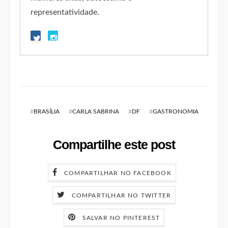
representatividade.
#
BRASÍLIA
#
CARLA SABRINA
#
DF
#
GASTRONOMIA
Compartilhe este post
COMPARTILHAR NO FACEBOOK
COMPARTILHAR NO TWITTER
SALVAR NO PINTEREST