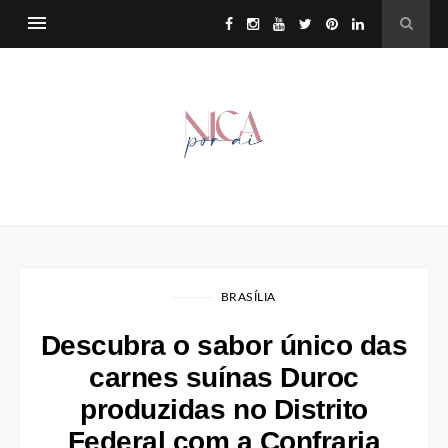
BRASÍLIA
Descubra o sabor único das
carnes suínas Duroc
produzidas no Distrito
Federal com a Confraria